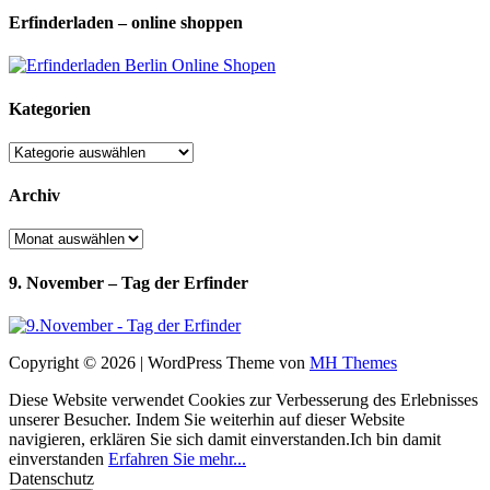
Erfinderladen – online shoppen
Kategorien
Kategorien
Archiv
Archiv
9. November – Tag der Erfinder
Copyright © 2026 | WordPress Theme von
MH Themes
Diese Website verwendet Cookies zur Verbesserung des Erlebnisses
unserer Besucher. Indem Sie weiterhin auf dieser Website
navigieren, erklären Sie sich damit einverstanden.
Ich bin damit
einverstanden
Erfahren Sie mehr...
Datenschutz