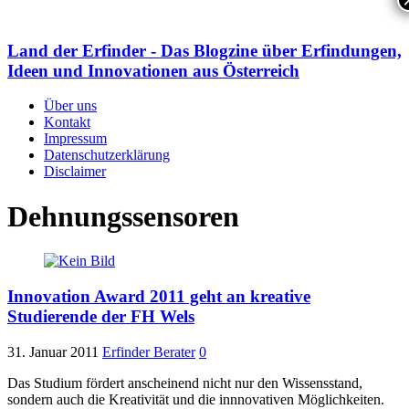
Land der Erfinder - Das Blogzine über Erfindungen,
Ideen und Innovationen aus Österreich
Über uns
Kontakt
Impressum
Datenschutzerklärung
Disclaimer
Dehnungssensoren
Innovation Award 2011 geht an kreative
Studierende der FH Wels
31. Januar 2011
Erfinder Berater
0
Das Studium fördert anscheinend nicht nur den Wissensstand,
sondern auch die Kreativität und die innnovativen Möglichkeiten.