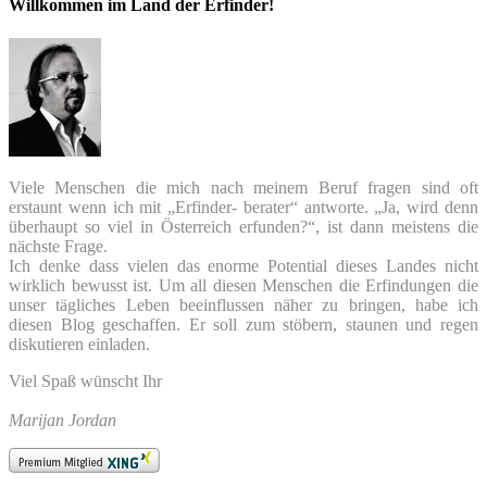
Willkommen im Land der Erfinder!
Viele Menschen die mich nach meinem Beruf fragen sind oft
erstaunt wenn ich mit „Erfinder- berater“ antworte. „Ja, wird denn
überhaupt so viel in Österreich erfunden?“, ist dann meistens die
nächste Frage.
Ich denke dass vielen das enorme Potential dieses Landes nicht
wirklich bewusst ist. Um all diesen Menschen die Erfindungen die
unser tägliches Leben beeinflussen näher zu bringen, habe ich
diesen Blog geschaffen. Er soll zum stöbern, staunen und regen
diskutieren einladen.
Viel Spaß wünscht Ihr
Marijan Jordan