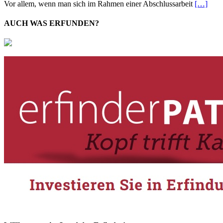
Vor allem, wenn man sich im Rahmen einer Abschlussarbeit
[…]
AUCH WAS ERFUNDEN?