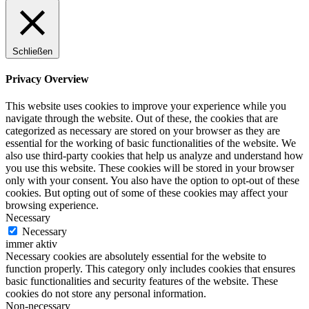
Schließen
Privacy Overview
This website uses cookies to improve your experience while you
navigate through the website. Out of these, the cookies that are
categorized as necessary are stored on your browser as they are
essential for the working of basic functionalities of the website. We
also use third-party cookies that help us analyze and understand how
you use this website. These cookies will be stored in your browser
only with your consent. You also have the option to opt-out of these
cookies. But opting out of some of these cookies may affect your
browsing experience.
Necessary
Necessary
immer aktiv
Necessary cookies are absolutely essential for the website to
function properly. This category only includes cookies that ensures
basic functionalities and security features of the website. These
cookies do not store any personal information.
Non-necessary