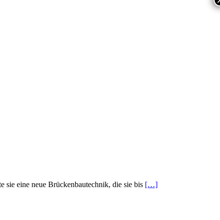
e sie eine neue Brückenbautechnik, die sie bis
[…]