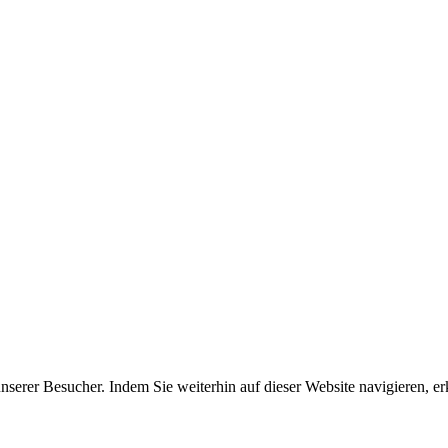
erer Besucher. Indem Sie weiterhin auf dieser Website navigieren, erk