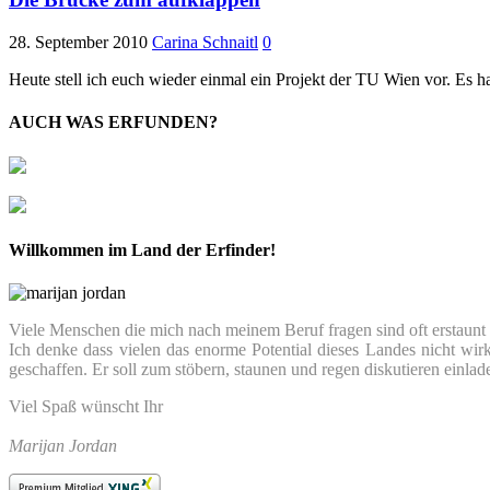
28. September 2010
Carina Schnaitl
0
Heute stell ich euch wieder einmal ein Projekt der TU Wien vor. Es h
AUCH WAS ERFUNDEN?
Willkommen im Land der Erfinder!
Viele Menschen die mich nach meinem Beruf fragen sind oft erstaunt we
Ich denke dass vielen das enorme Potential dieses Landes nicht wir
geschaffen. Er soll zum stöbern, staunen und regen diskutieren einlad
Viel Spaß wünscht Ihr
Marijan Jordan