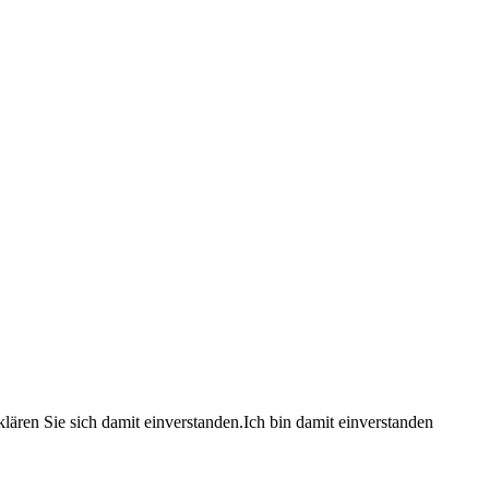
lären Sie sich damit einverstanden.
Ich bin damit einverstanden