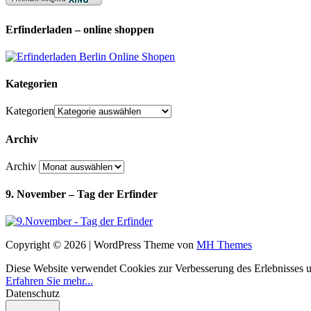
Erfinderladen – online shoppen
Kategorien
Kategorien
Archiv
Archiv
9. November – Tag der Erfinder
Copyright © 2026 | WordPress Theme von
MH Themes
Diese Website verwendet Cookies zur Verbesserung des Erlebnisses uns
Erfahren Sie mehr...
Datenschutz