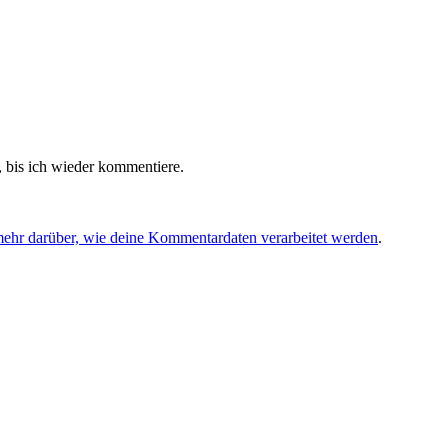
 bis ich wieder kommentiere.
mehr darüber, wie deine Kommentardaten verarbeitet werden
.