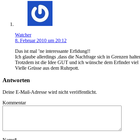
Watcher
8. Februar 2010 um 20:12
Das ist mal ’ne interessante Erfidung!!
Ich glaube allerdings ,dass die Nachfrage sich in Grenzen halte
Trotzdem ist die Idee GUT und ich wünsche dem Erfinder viel 
Vielle Grüsse aus dem Ruhrpott.
Antworten
Deine E-Mail-Adresse wird nicht veröffentlicht.
Kommentar
Name
*