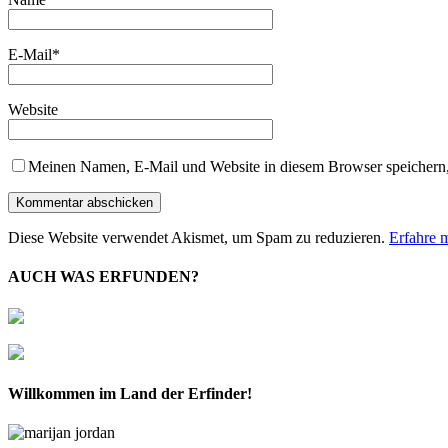
E-Mail
*
Website
Meinen Namen, E-Mail und Website in diesem Browser speichern,
Diese Website verwendet Akismet, um Spam zu reduzieren.
Erfahre 
AUCH WAS ERFUNDEN?
Willkommen im Land der Erfinder!