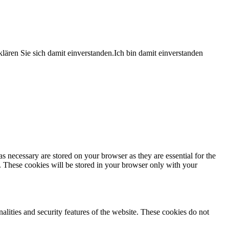
lären Sie sich damit einverstanden.
Ich bin damit einverstanden
s necessary are stored on your browser as they are essential for the
e. These cookies will be stored in your browser only with your
nalities and security features of the website. These cookies do not