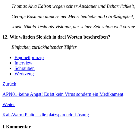
Thomas Alva Edison wegen seiner Ausdauer und Beharrlichkeit,
George Eastman dank seiner Menschenliebe und Großzügigkeit,
sowie Nikola Tesla als Visionär, der seiner Zeit schon weit vorau
12. Wie würden Sie sich in drei Worten beschreiben?
Einfacher, zurückhaltender Tüftler
Bajonettprinzip
Interview
Schrauben
Werkzeug
Zurück
APN01-keine Angst! Es ist kein Virus sondern ein Medikament
Weiter
Kalt-Warm Platte = die platzsparende Lösung
1 Kommentar