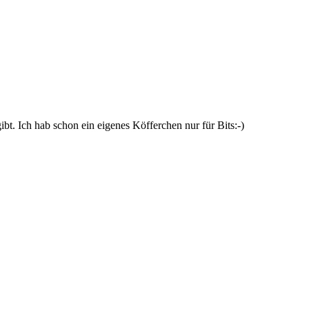
ibt. Ich hab schon ein eigenes Köfferchen nur für Bits:-)