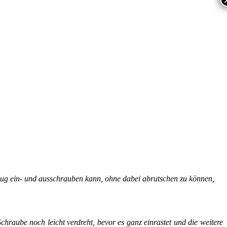
ug ein- und ausschrauben kann, ohne dabei abrutschen zu können,
hraube noch leicht verdreht, bevor es ganz einrastet und die weitere