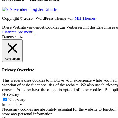
Copyright © 2026 | WordPress Theme von
MH Themes
Diese Website verwendet Cookies zur Verbesserung des Erlebnisses uns
Erfahren Sie mehr...
Datenschutz
Schließen
Privacy Overview
This website uses cookies to improve your experience while you navigat
working of basic functionalities of the website. We also use third-pa
consent. You also have the option to opt-out of these cookies. But op
Necessary
Necessary
immer aktiv
Necessary cookies are absolutely essential for the website to function 
store any personal information.