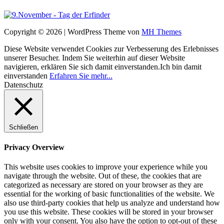
Copyright © 2026 | WordPress Theme von
MH Themes
Diese Website verwendet Cookies zur Verbesserung des Erlebnisses
unserer Besucher. Indem Sie weiterhin auf dieser Website
navigieren, erklären Sie sich damit einverstanden.
Ich bin damit
einverstanden
Erfahren Sie mehr...
Datenschutz
Schließen
Privacy Overview
This website uses cookies to improve your experience while you
navigate through the website. Out of these, the cookies that are
categorized as necessary are stored on your browser as they are
essential for the working of basic functionalities of the website. We
also use third-party cookies that help us analyze and understand how
you use this website. These cookies will be stored in your browser
only with your consent. You also have the option to opt-out of these