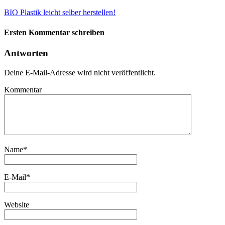
BIO Plastik leicht selber herstellen!
Ersten Kommentar schreiben
Antworten
Deine E-Mail-Adresse wird nicht veröffentlicht.
Kommentar
Name
*
E-Mail
*
Website