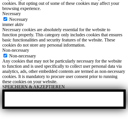
cookies. But opting out of some of these cookies may affect your
browsing experience.
Necessary
Necessary
immer aktiv
Necessary cookies are absolutely essential for the website to
function properly. This category only includes cookies that ensures
basic functionalities and security features of the website. These
cookies do not store any personal information.
Non-necessary
Non-necessary
Any cookies that may not be particularly necessary for the website
to function and is used specifically to collect user personal data via
analytics, ads, other embedded contents are termed as non-necessary
cookies. It is mandatory to procure user consent prior to running
these cookies on your website.
SPEICHERN & AKZEPTIEREN