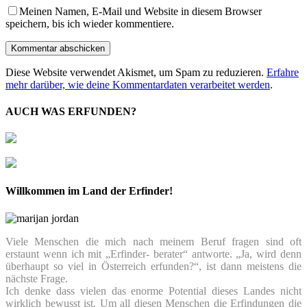
Meinen Namen, E-Mail und Website in diesem Browser
speichern, bis ich wieder kommentiere.
Diese Website verwendet Akismet, um Spam zu reduzieren.
Erfahre
mehr darüber, wie deine Kommentardaten verarbeitet werden
.
AUCH WAS ERFUNDEN?
Willkommen im Land der Erfinder!
Viele Menschen die mich nach meinem Beruf fragen sind oft
erstaunt wenn ich mit „Erfinder- berater“ antworte. „Ja, wird denn
überhaupt so viel in Österreich erfunden?“, ist dann meistens die
nächste Frage.
Ich denke dass vielen das enorme Potential dieses Landes nicht
wirklich bewusst ist. Um all diesen Menschen die Erfindungen die