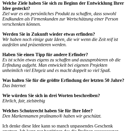
Welche Ziele haben Sie sich zu Beginn der Entwicklung Ihrer
Idee gesteckt?
Ziel war es ein persönliches Produkt zu schaffen, dass sowohl
Endkunden als Firmenkunden zur Wertschätzung einer Person
verschenken können.
Werden Sie in Zukunft wieder etwas erfinden?
Wir haben noch einige gute Ideen, die wir wenn die Zeit reif ist
ausfeilen und präsentieren werden.
Haben Sie einen Tipp für andere Erfinder?
Es ist schön etwas eigens zu schaffen und auszuprobieren ob die
Erfindung aufgeht. Man entwickelt bei eigenen Projekten
unheimlich viel Ehrgeiz und es macht doppelt so viel Spaß.
Was halten Sie für die größte Erfindung der letzten 50 Jahre?
Das Internet
Wie würden Sie sich in drei Worten beschreiben?
Ehrlich, fair, zielstrebig
Welches Schutzrecht haben Sie für Ihre Idee?
Den Markennamen pralinamo® haben wir geschützt.
Ich denke diese Idee kann so manch unpassendes Geschenk