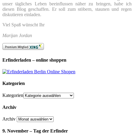
unser tägliches Leben beeinflussen näher zu bringen, habe ich
diesen Blog geschaffen. Er soll zum stöbern, staunen und regen
diskutieren einladen.
Viel Spaß wünscht Ihr
Marijan Jordan
Erfinderladen – online shoppen
Kategorien
Kategorien
Archiv
Archiv
9. November – Tag der Erfinder