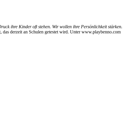
uck ihre Kinder oft stehen. Wir wollen ihre Persönlichkeit stärken.
rt, das derzeit an Schulen getestet wird. Unter www.playbenno.com