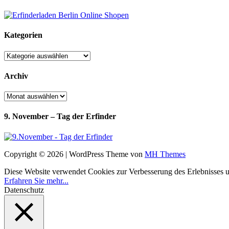
Kategorien
Kategorien
Archiv
Archiv
9. November – Tag der Erfinder
Copyright © 2026 | WordPress Theme von
MH Themes
Diese Website verwendet Cookies zur Verbesserung des Erlebnisses uns
Erfahren Sie mehr...
Datenschutz