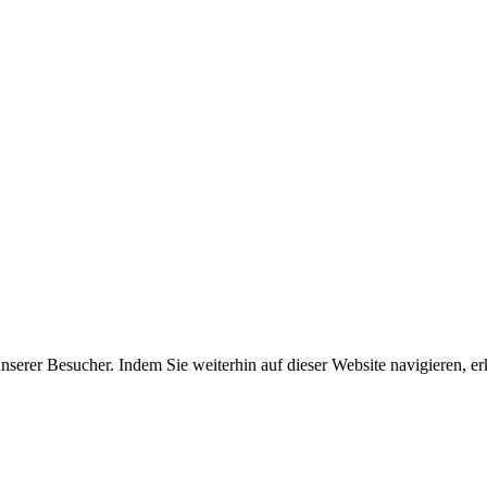
erer Besucher. Indem Sie weiterhin auf dieser Website navigieren, erk