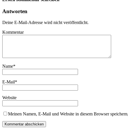
Antworten
Deine E-Mail-Adresse wird nicht veröffentlicht.
Kommentar
Name
*
E-Mail
*
Website
Meinen Namen, E-Mail und Website in diesem Browser speichern,