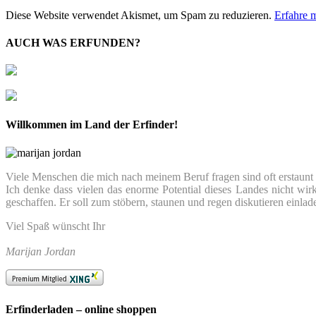
Diese Website verwendet Akismet, um Spam zu reduzieren.
Erfahre 
AUCH WAS ERFUNDEN?
Willkommen im Land der Erfinder!
Viele Menschen die mich nach meinem Beruf fragen sind oft erstaunt we
Ich denke dass vielen das enorme Potential dieses Landes nicht wir
geschaffen. Er soll zum stöbern, staunen und regen diskutieren einlad
Viel Spaß wünscht Ihr
Marijan Jordan
Erfinderladen – online shoppen