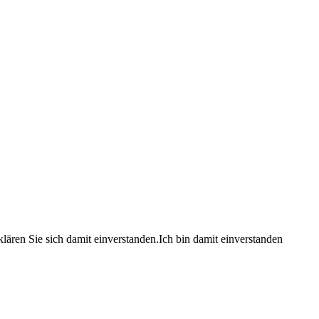
lären Sie sich damit einverstanden.
Ich bin damit einverstanden