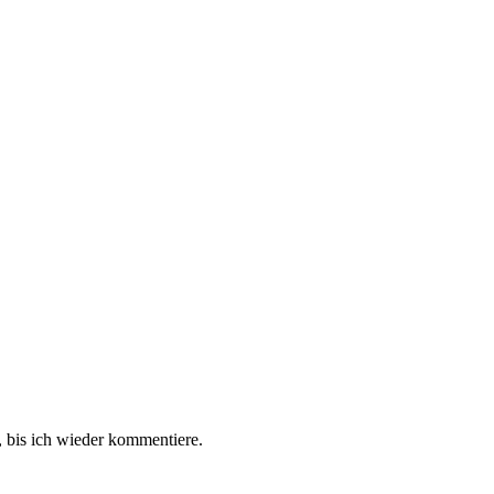
 bis ich wieder kommentiere.