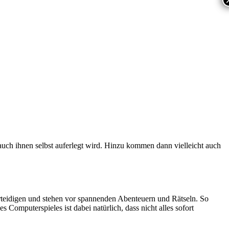
uch ihnen selbst auferlegt wird. Hinzu kommen dann vielleicht auch
rteidigen und stehen vor spannenden Abenteuern und Rätseln. So
Computerspieles ist dabei natürlich, dass nicht alles sofort