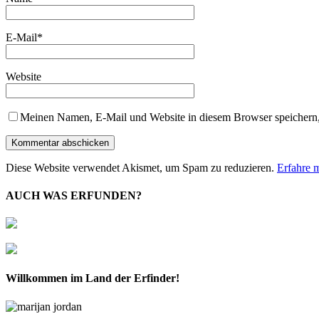
E-Mail
*
Website
Meinen Namen, E-Mail und Website in diesem Browser speichern,
Diese Website verwendet Akismet, um Spam zu reduzieren.
Erfahre 
AUCH WAS ERFUNDEN?
Willkommen im Land der Erfinder!