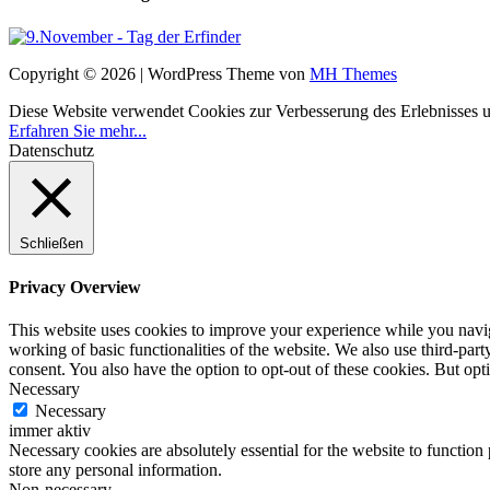
Copyright © 2026 | WordPress Theme von
MH Themes
Diese Website verwendet Cookies zur Verbesserung des Erlebnisses uns
Erfahren Sie mehr...
Datenschutz
Schließen
Privacy Overview
This website uses cookies to improve your experience while you navigat
working of basic functionalities of the website. We also use third-pa
consent. You also have the option to opt-out of these cookies. But op
Necessary
Necessary
immer aktiv
Necessary cookies are absolutely essential for the website to function 
store any personal information.
Non-necessary