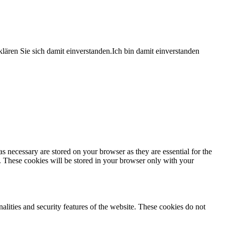
lären Sie sich damit einverstanden.
Ich bin damit einverstanden
s necessary are stored on your browser as they are essential for the
e. These cookies will be stored in your browser only with your
nalities and security features of the website. These cookies do not