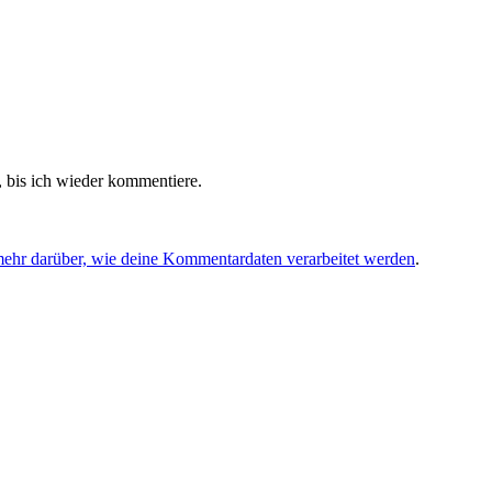
 bis ich wieder kommentiere.
mehr darüber, wie deine Kommentardaten verarbeitet werden
.