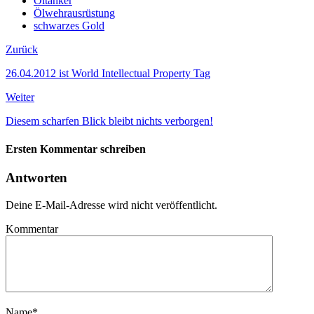
Öltanker
Ölwehrausrüstung
schwarzes Gold
Zurück
26.04.2012 ist World Intellectual Property Tag
Weiter
Diesem scharfen Blick bleibt nichts verborgen!
Ersten Kommentar schreiben
Antworten
Deine E-Mail-Adresse wird nicht veröffentlicht.
Kommentar
Name
*