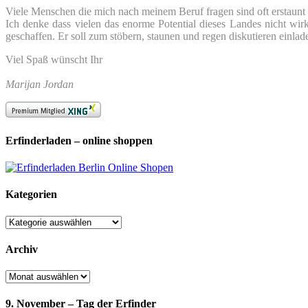
Viele Menschen die mich nach meinem Beruf fragen sind oft erstaunt we
Ich denke dass vielen das enorme Potential dieses Landes nicht wir
geschaffen. Er soll zum stöbern, staunen und regen diskutieren einlad
Viel Spaß wünscht Ihr
Marijan Jordan
Erfinderladen – online shoppen
Kategorien
Kategorien
Archiv
Archiv
9. November – Tag der Erfinder