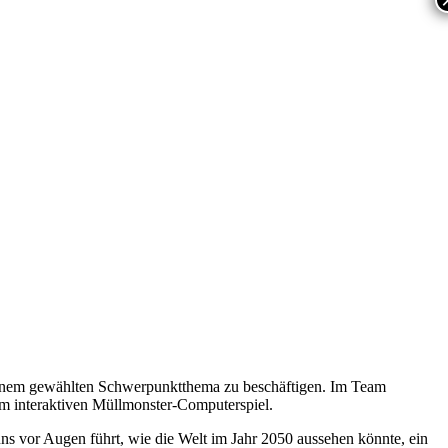
einem gewählten Schwerpunktthema zu beschäftigen. Im Team
m interaktiven Müllmonster-Computerspiel.
ns vor Augen führt, wie die Welt im Jahr 2050 aussehen könnte, ein