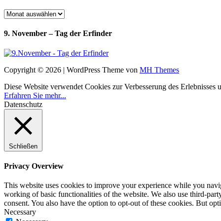
Archiv
9. November – Tag der Erfinder
Copyright © 2026 | WordPress Theme von
MH Themes
Diese Website verwendet Cookies zur Verbesserung des Erlebnisses uns
Erfahren Sie mehr...
Datenschutz
Schließen
Privacy Overview
This website uses cookies to improve your experience while you navigat
working of basic functionalities of the website. We also use third-pa
consent. You also have the option to opt-out of these cookies. But op
Necessary