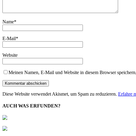
Name
*
E-Mail
*
Website
Meinen Namen, E-Mail und Website in diesem Browser speichern,
Diese Website verwendet Akismet, um Spam zu reduzieren.
Erfahre 
AUCH WAS ERFUNDEN?