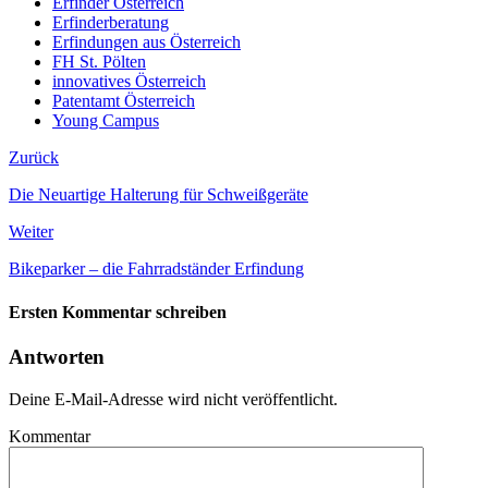
Erfinder Österreich
Erfinderberatung
Erfindungen aus Österreich
FH St. Pölten
innovatives Österreich
Patentamt Österreich
Young Campus
Zurück
Die Neuartige Halterung für Schweißgeräte
Weiter
Bikeparker – die Fahrradständer Erfindung
Ersten Kommentar schreiben
Antworten
Deine E-Mail-Adresse wird nicht veröffentlicht.
Kommentar