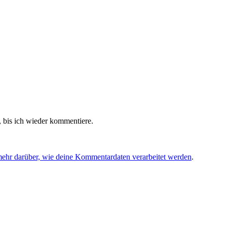
 bis ich wieder kommentiere.
mehr darüber, wie deine Kommentardaten verarbeitet werden
.