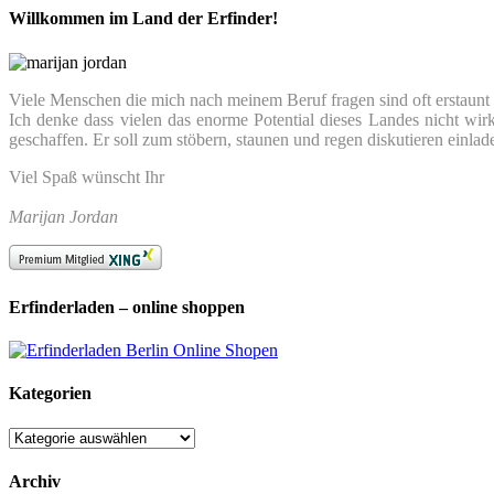
Willkommen im Land der Erfinder!
Viele Menschen die mich nach meinem Beruf fragen sind oft erstaunt we
Ich denke dass vielen das enorme Potential dieses Landes nicht wir
geschaffen. Er soll zum stöbern, staunen und regen diskutieren einlad
Viel Spaß wünscht Ihr
Marijan Jordan
Erfinderladen – online shoppen
Kategorien
Kategorien
Archiv