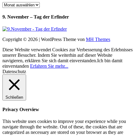
Archiv
9. November – Tag der Erfinder
Copyright © 2026 | WordPress Theme von
MH Themes
Diese Website verwendet Cookies zur Verbesserung des Erlebnisses
unserer Besucher. Indem Sie weiterhin auf dieser Website
navigieren, erklären Sie sich damit einverstanden.
Ich bin damit
einverstanden
Erfahren Sie mehr...
Datenschutz
Schließen
Privacy Overview
This website uses cookies to improve your experience while you
navigate through the website. Out of these, the cookies that are
categorized as necessary are stored on your browser as they are