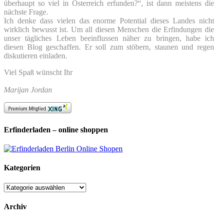
überhaupt so viel in Österreich erfunden?“, ist dann meistens die
nächste Frage.
Ich denke dass vielen das enorme Potential dieses Landes nicht
wirklich bewusst ist. Um all diesen Menschen die Erfindungen die
unser tägliches Leben beeinflussen näher zu bringen, habe ich
diesen Blog geschaffen. Er soll zum stöbern, staunen und regen
diskutieren einladen.
Viel Spaß wünscht Ihr
Marijan Jordan
Erfinderladen – online shoppen
Kategorien
Kategorien
Archiv