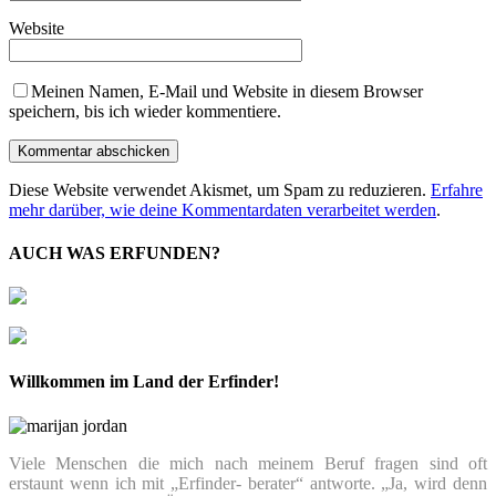
Website
Meinen Namen, E-Mail und Website in diesem Browser
speichern, bis ich wieder kommentiere.
Diese Website verwendet Akismet, um Spam zu reduzieren.
Erfahre
mehr darüber, wie deine Kommentardaten verarbeitet werden
.
AUCH WAS ERFUNDEN?
Willkommen im Land der Erfinder!
Viele Menschen die mich nach meinem Beruf fragen sind oft
erstaunt wenn ich mit „Erfinder- berater“ antworte. „Ja, wird denn