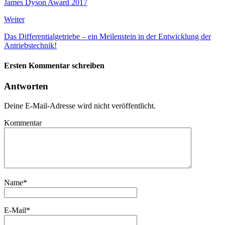
James Dyson Award 2017
Weiter
Das Differentialgetriebe – ein Meilenstein in der Entwicklung der
Antriebstechnik!
Ersten Kommentar schreiben
Antworten
Deine E-Mail-Adresse wird nicht veröffentlicht.
Kommentar
Name
*
E-Mail
*