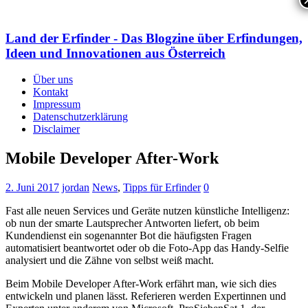
Land der Erfinder - Das Blogzine über Erfindungen,
Ideen und Innovationen aus Österreich
Über uns
Kontakt
Impressum
Datenschutzerklärung
Disclaimer
Mobile Developer After-Work
2. Juni 2017
jordan
News
,
Tipps für Erfinder
0
Fast alle neuen Services und Geräte nutzen künstliche Intelligenz:
ob nun der smarte Lautsprecher Antworten liefert, ob beim
Kundendienst ein sogenannter Bot die häufigsten Fragen
automatisiert beantwortet oder ob die Foto-App das Handy-Selfie
analysiert und die Zähne von selbst weiß macht.
Beim Mobile Developer After-Work erfährt man, wie sich dies
entwickeln und planen lässt. Referieren werden Expertinnen und