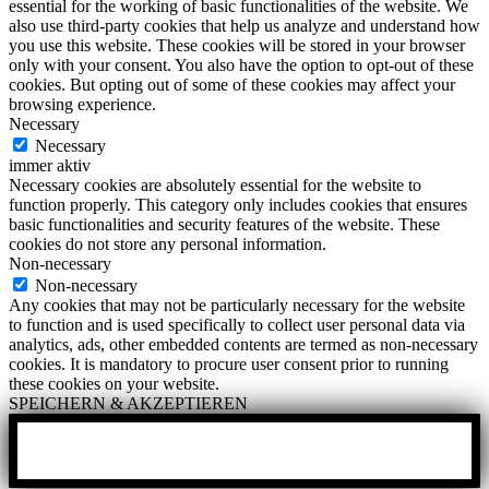
essential for the working of basic functionalities of the website. We
also use third-party cookies that help us analyze and understand how
you use this website. These cookies will be stored in your browser
only with your consent. You also have the option to opt-out of these
cookies. But opting out of some of these cookies may affect your
browsing experience.
Necessary
Necessary
immer aktiv
Necessary cookies are absolutely essential for the website to
function properly. This category only includes cookies that ensures
basic functionalities and security features of the website. These
cookies do not store any personal information.
Non-necessary
Non-necessary
Any cookies that may not be particularly necessary for the website
to function and is used specifically to collect user personal data via
analytics, ads, other embedded contents are termed as non-necessary
cookies. It is mandatory to procure user consent prior to running
these cookies on your website.
SPEICHERN & AKZEPTIEREN