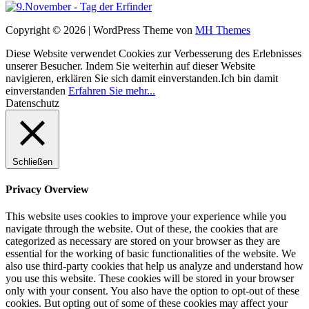
Copyright © 2026 | WordPress Theme von
MH Themes
Diese Website verwendet Cookies zur Verbesserung des Erlebnisses
unserer Besucher. Indem Sie weiterhin auf dieser Website
navigieren, erklären Sie sich damit einverstanden.
Ich bin damit
einverstanden
Erfahren Sie mehr...
Datenschutz
Schließen
Privacy Overview
This website uses cookies to improve your experience while you
navigate through the website. Out of these, the cookies that are
categorized as necessary are stored on your browser as they are
essential for the working of basic functionalities of the website. We
also use third-party cookies that help us analyze and understand how
you use this website. These cookies will be stored in your browser
only with your consent. You also have the option to opt-out of these
cookies. But opting out of some of these cookies may affect your