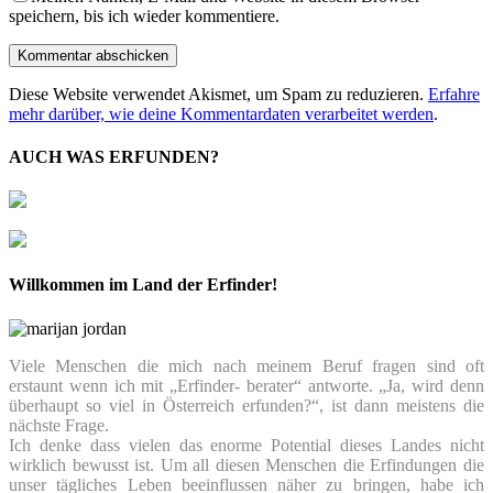
speichern, bis ich wieder kommentiere.
Diese Website verwendet Akismet, um Spam zu reduzieren.
Erfahre
mehr darüber, wie deine Kommentardaten verarbeitet werden
.
AUCH WAS ERFUNDEN?
Willkommen im Land der Erfinder!
Viele Menschen die mich nach meinem Beruf fragen sind oft
erstaunt wenn ich mit „Erfinder- berater“ antworte. „Ja, wird denn
überhaupt so viel in Österreich erfunden?“, ist dann meistens die
nächste Frage.
Ich denke dass vielen das enorme Potential dieses Landes nicht
wirklich bewusst ist. Um all diesen Menschen die Erfindungen die
unser tägliches Leben beeinflussen näher zu bringen, habe ich