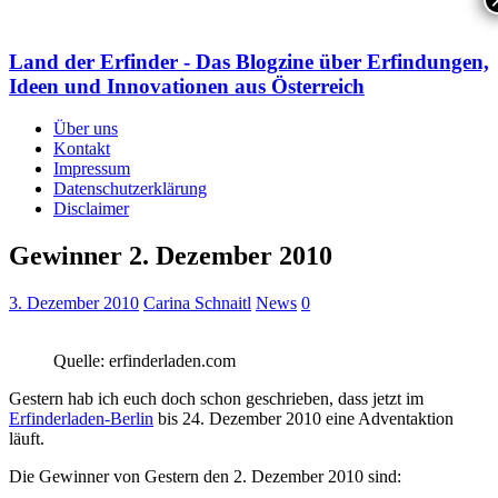
Land der Erfinder - Das Blogzine über Erfindungen,
Ideen und Innovationen aus Österreich
Über uns
Kontakt
Impressum
Datenschutzerklärung
Disclaimer
Gewinner 2. Dezember 2010
3. Dezember 2010
Carina Schnaitl
News
0
Quelle: erfinderladen.com
Gestern hab ich euch doch schon geschrieben, dass jetzt im
Erfinderladen-Berlin
bis 24. Dezember 2010 eine Adventaktion
läuft.
Die Gewinner von Gestern den 2. Dezember 2010 sind: