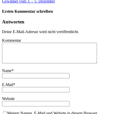
Gewinner vom 3. – 5. Dezember
Ersten Kommentar schreiben
Antworten
Deine E-Mail-Adresse wird nicht veröffentlicht.
Kommentar
Name
*
E-Mail
*
Website
Meinen Namen, E-Mail und Website in diesem Browser