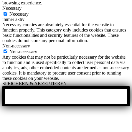
browsing experience.
Necessary
Necessary
immer aktiv
Necessary cookies are absolutely essential for the website to
function properly. This category only includes cookies that ensures
basic functionalities and security features of the website. These
cookies do not store any personal information.
Non-necessary
Non-necessary
Any cookies that may not be particularly necessary for the website
to function and is used specifically to collect user personal data via
analytics, ads, other embedded contents are termed as non-necessary
cookies. It is mandatory to procure user consent prior to running
these cookies on your website.
SPEICHERN & AKZEPTIEREN