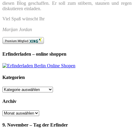
diesen Blog geschaffen. Er soll zum stöbern, staunen und regen
diskutieren einladen.
Viel Spaß wünscht Ihr
Marijan Jordan
Erfinderladen – online shoppen
Kategorien
Kategorien
Archiv
Archiv
9. November – Tag der Erfinder