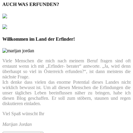
AUCH WAS ERFUNDEN?
Willkommen im Land der Erfinder!
Viele Menschen die mich nach meinem Beruf fragen sind oft
erstaunt wenn ich mit „Erfinder- berater“ antworte. „Ja, wird denn
überhaupt so viel in Österreich erfunden?“, ist dann meistens die
nächste Frage.
Ich denke dass vielen das enorme Potential dieses Landes nicht
wirklich bewusst ist. Um all diesen Menschen die Erfindungen die
unser tägliches Leben beeinflussen näher zu bringen, habe ich
diesen Blog geschaffen. Er soll zum stöbern, staunen und regen
diskutieren einladen.
Viel Spaß wünscht Ihr
Marijan Jordan