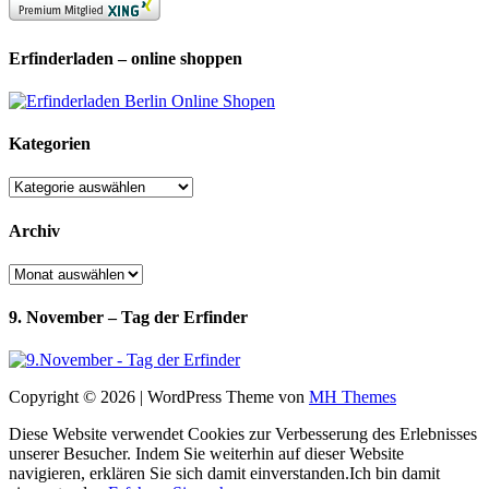
Erfinderladen – online shoppen
Kategorien
Kategorien
Archiv
Archiv
9. November – Tag der Erfinder
Copyright © 2026 | WordPress Theme von
MH Themes
Diese Website verwendet Cookies zur Verbesserung des Erlebnisses
unserer Besucher. Indem Sie weiterhin auf dieser Website
navigieren, erklären Sie sich damit einverstanden.
Ich bin damit