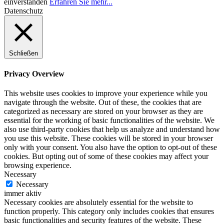
einverstanden
Erfahren Sie mehr...
Datenschutz
Schließen
Privacy Overview
This website uses cookies to improve your experience while you
navigate through the website. Out of these, the cookies that are
categorized as necessary are stored on your browser as they are
essential for the working of basic functionalities of the website. We
also use third-party cookies that help us analyze and understand how
you use this website. These cookies will be stored in your browser
only with your consent. You also have the option to opt-out of these
cookies. But opting out of some of these cookies may affect your
browsing experience.
Necessary
Necessary
immer aktiv
Necessary cookies are absolutely essential for the website to
function properly. This category only includes cookies that ensures
basic functionalities and security features of the website. These