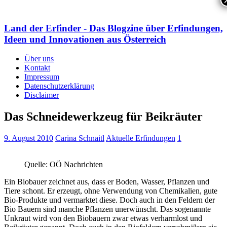
Land der Erfinder - Das Blogzine über Erfindungen,
Ideen und Innovationen aus Österreich
Über uns
Kontakt
Impressum
Datenschutzerklärung
Disclaimer
Das Schneidewerkzeug für Beikräuter
9. August 2010
Carina Schnaitl
Aktuelle Erfindungen
1
Quelle: OÖ Nachrichten
Ein Biobauer zeichnet aus, dass er Boden, Wasser, Pflanzen und
Tiere schont. Er erzeugt, ohne Verwendung von Chemikalien, gute
Bio-Produkte und vermarktet diese. Doch auch in den Feldern der
Bio Bauern sind manche Pflanzen unerwünscht. Das sogenannte
Unkraut wird von den Biobauern zwar etwas verharmlost und