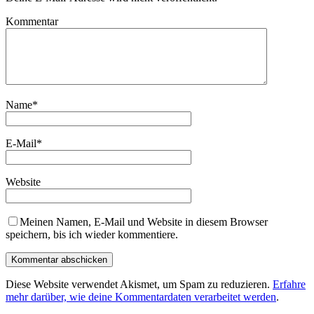
Kommentar
Name
*
E-Mail
*
Website
Meinen Namen, E-Mail und Website in diesem Browser
speichern, bis ich wieder kommentiere.
Diese Website verwendet Akismet, um Spam zu reduzieren.
Erfahre
mehr darüber, wie deine Kommentardaten verarbeitet werden
.