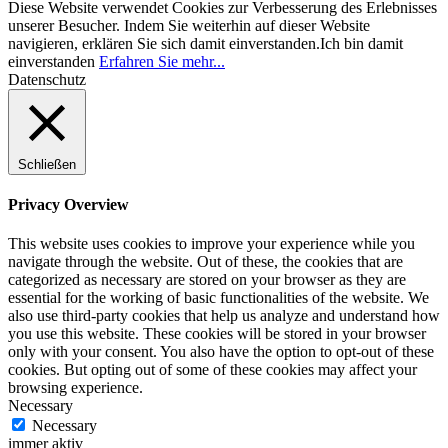
Diese Website verwendet Cookies zur Verbesserung des Erlebnisses
unserer Besucher. Indem Sie weiterhin auf dieser Website
navigieren, erklären Sie sich damit einverstanden.
Ich bin damit
einverstanden
Erfahren Sie mehr...
Datenschutz
Schließen
Privacy Overview
This website uses cookies to improve your experience while you
navigate through the website. Out of these, the cookies that are
categorized as necessary are stored on your browser as they are
essential for the working of basic functionalities of the website. We
also use third-party cookies that help us analyze and understand how
you use this website. These cookies will be stored in your browser
only with your consent. You also have the option to opt-out of these
cookies. But opting out of some of these cookies may affect your
browsing experience.
Necessary
Necessary
immer aktiv