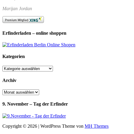
Marijan Jordan
Erfinderladen – online shoppen
Kategorien
Kategorien
Archiv
Archiv
9. November – Tag der Erfinder
Copyright © 2026 | WordPress Theme von
MH Themes