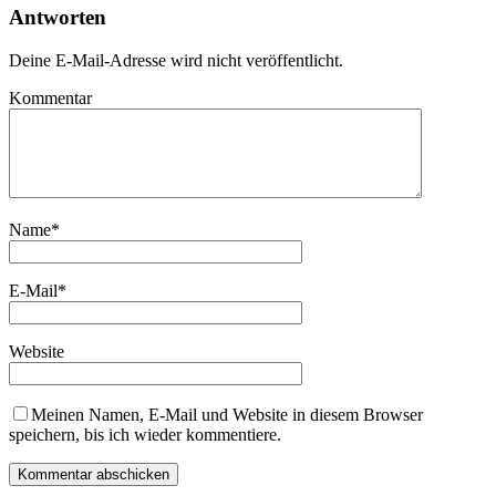
Antworten
Deine E-Mail-Adresse wird nicht veröffentlicht.
Kommentar
Name
*
E-Mail
*
Website
Meinen Namen, E-Mail und Website in diesem Browser
speichern, bis ich wieder kommentiere.