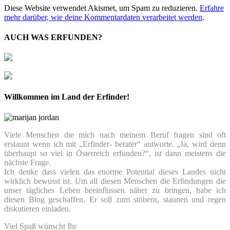
Diese Website verwendet Akismet, um Spam zu reduzieren.
Erfahre
mehr darüber, wie deine Kommentardaten verarbeitet werden
.
AUCH WAS ERFUNDEN?
Willkommen im Land der Erfinder!
Viele Menschen die mich nach meinem Beruf fragen sind oft
erstaunt wenn ich mit „Erfinder- berater“ antworte. „Ja, wird denn
überhaupt so viel in Österreich erfunden?“, ist dann meistens die
nächste Frage.
Ich denke dass vielen das enorme Potential dieses Landes nicht
wirklich bewusst ist. Um all diesen Menschen die Erfindungen die
unser tägliches Leben beeinflussen näher zu bringen, habe ich
diesen Blog geschaffen. Er soll zum stöbern, staunen und regen
diskutieren einladen.
Viel Spaß wünscht Ihr