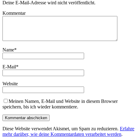
Deine E-Mail-Adresse wird nicht veröffentlicht.
Kommentar
Name
*
E-Mail
*
Website
Meinen Namen, E-Mail und Website in diesem Browser
speichern, bis ich wieder kommentiere.
Diese Website verwendet Akismet, um Spam zu reduzieren.
Erfahre
mehr darüber, wie deine Kommentardaten verarbeitet werden
.