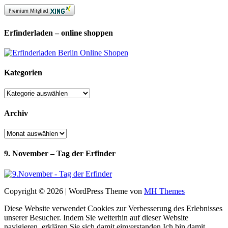
Erfinderladen – online shoppen
Kategorien
Kategorien
Archiv
Archiv
9. November – Tag der Erfinder
Copyright © 2026 | WordPress Theme von
MH Themes
Diese Website verwendet Cookies zur Verbesserung des Erlebnisses
unserer Besucher. Indem Sie weiterhin auf dieser Website
navigieren, erklären Sie sich damit einverstanden.
Ich bin damit