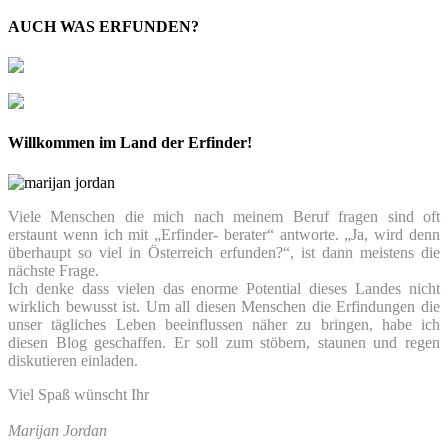
AUCH WAS ERFUNDEN?
Willkommen im Land der Erfinder!
Viele Menschen die mich nach meinem Beruf fragen sind oft
erstaunt wenn ich mit „Erfinder- berater“ antworte. „Ja, wird denn
überhaupt so viel in Österreich erfunden?“, ist dann meistens die
nächste Frage.
Ich denke dass vielen das enorme Potential dieses Landes nicht
wirklich bewusst ist. Um all diesen Menschen die Erfindungen die
unser tägliches Leben beeinflussen näher zu bringen, habe ich
diesen Blog geschaffen. Er soll zum stöbern, staunen und regen
diskutieren einladen.
Viel Spaß wünscht Ihr
Marijan Jordan