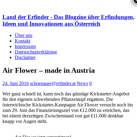
Land der Erfinder - Das Blogzine über Erfindungen,
Ideen und Innovationen aus Österreich
Über uns
Kontakt
Impressum
Datenschutzerklärung
Disclaimer
Air Flower – made in Austria
24. Juni 2016
schoenauer@erfinder.at
News
0
Wer ganz schnell ist, kann noch das günstige Kickstarter-Angebot
für den eigenen schwebenden Pflanzentopf ergattern. Die
österreichische Kickstarter-Kampagne Air Flower versucht noch bis
zum 29. Juni das Finanzierungsziel von €12.000 zu erreichen, das
bei einem derzeitigen Zwischenstand von gut €11.000 denkbar
knapp vor Augen steht.