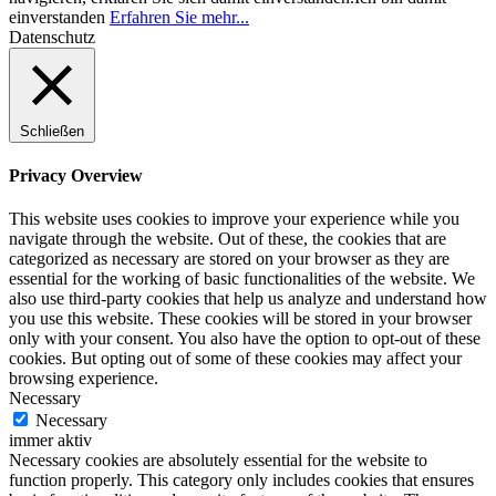
einverstanden
Erfahren Sie mehr...
Datenschutz
Schließen
Privacy Overview
This website uses cookies to improve your experience while you
navigate through the website. Out of these, the cookies that are
categorized as necessary are stored on your browser as they are
essential for the working of basic functionalities of the website. We
also use third-party cookies that help us analyze and understand how
you use this website. These cookies will be stored in your browser
only with your consent. You also have the option to opt-out of these
cookies. But opting out of some of these cookies may affect your
browsing experience.
Necessary
Necessary
immer aktiv
Necessary cookies are absolutely essential for the website to
function properly. This category only includes cookies that ensures