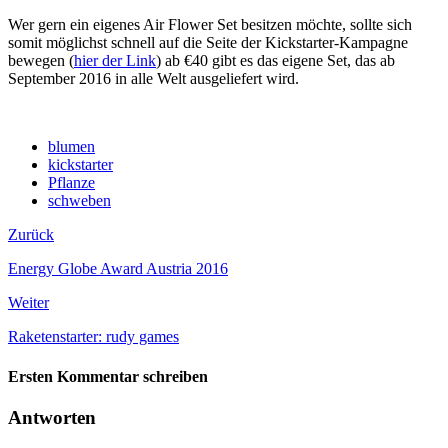
Wer gern ein eigenes Air Flower Set besitzen möchte, sollte sich
somit möglichst schnell auf die Seite der Kickstarter-Kampagne
bewegen (
hier der Link
) ab €40 gibt es das eigene Set, das ab
September 2016 in alle Welt ausgeliefert wird.
blumen
kickstarter
Pflanze
schweben
Zurück
Energy Globe Award Austria 2016
Weiter
Raketenstarter: rudy games
Ersten Kommentar schreiben
Antworten