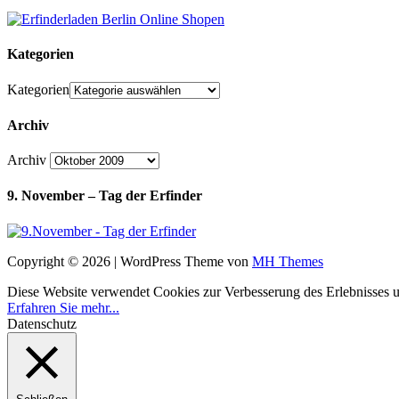
Kategorien
Kategorien
Archiv
Archiv
9. November – Tag der Erfinder
Copyright © 2026 | WordPress Theme von
MH Themes
Diese Website verwendet Cookies zur Verbesserung des Erlebnisses uns
Erfahren Sie mehr...
Datenschutz