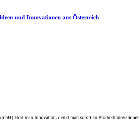
Ideen und Innovationen aus Österreich
mbH) Hört man Innovation, denkt man sofort an Produktinnovationen. 