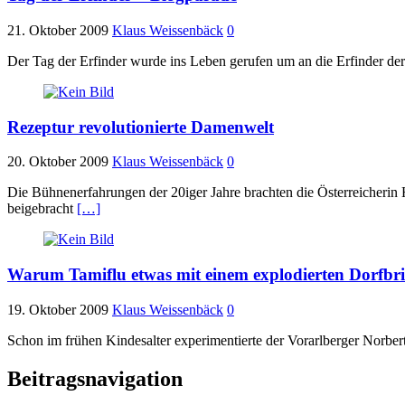
21. Oktober 2009
Klaus Weissenbäck
0
Der Tag der Erfinder wurde ins Leben gerufen um an die Erfinder de
Rezeptur revolutionierte Damenwelt
20. Oktober 2009
Klaus Weissenbäck
0
Die Bühnenerfahrungen der 20iger Jahre brachten die Österreicherin
beigebracht
[…]
Warum Tamiflu etwas mit einem explodierten Dorfbri
19. Oktober 2009
Klaus Weissenbäck
0
Schon im frühen Kindesalter experimentierte der Vorarlberger Norbert 
Beitragsnavigation