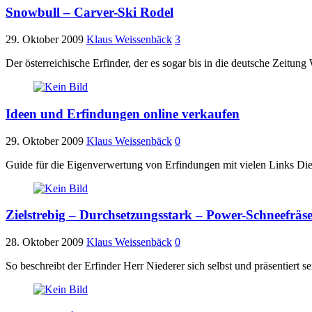
Snowbull – Carver-Ski Rodel
29. Oktober 2009
Klaus Weissenbäck
3
Der österreichische Erfinder, der es sogar bis in die deutsche Zeitun
Ideen und Erfindungen online verkaufen
29. Oktober 2009
Klaus Weissenbäck
0
Guide für die Eigenverwertung von Erfindungen mit vielen Links Dies
Zielstrebig – Durchsetzungsstark – Power-Schneefräse
28. Oktober 2009
Klaus Weissenbäck
0
So beschreibt der Erfinder Herr Niederer sich selbst und präsentiert 