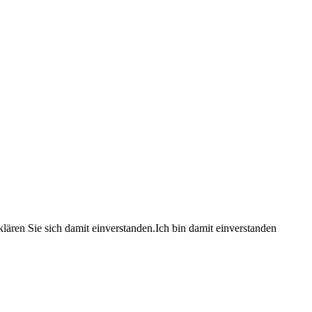
lären Sie sich damit einverstanden.
Ich bin damit einverstanden