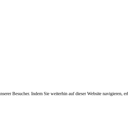
erer Besucher. Indem Sie weiterhin auf dieser Website navigieren, erk