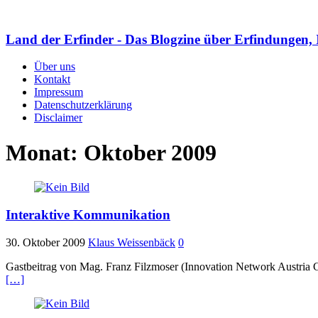
Land der Erfinder - Das Blogzine über Erfindungen, 
Über uns
Kontakt
Impressum
Datenschutzerklärung
Disclaimer
Monat:
Oktober 2009
Interaktive Kommunikation
30. Oktober 2009
Klaus Weissenbäck
0
Gastbeitrag von Mag. Franz Filzmoser (Innovation Network Austria G
[…]