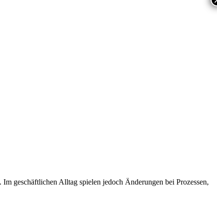
Im geschäftlichen Alltag spielen jedoch Änderungen bei Prozessen,