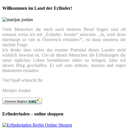
Willkommen im Land der Erfinder!
Viele Menschen die mich nach meinem Beruf fragen sind oft
erstaunt wenn ich mit „Erfinder- berater“ antworte. „Ja, wird denn
überhaupt so viel in Österreich erfunden?“, ist dann meistens die
nächste Frage.
Ich denke dass vielen das enorme Potential dieses Landes nicht
wirklich bewusst ist. Um all diesen Menschen die Erfindungen die
unser tägliches Leben beeinflussen näher zu bringen, habe ich
diesen Blog geschaffen. Er soll zum stöbern, staunen und regen
diskutieren einladen.
Viel Spaß wünscht Ihr
Marijan Jordan
Erfinderladen – online shoppen