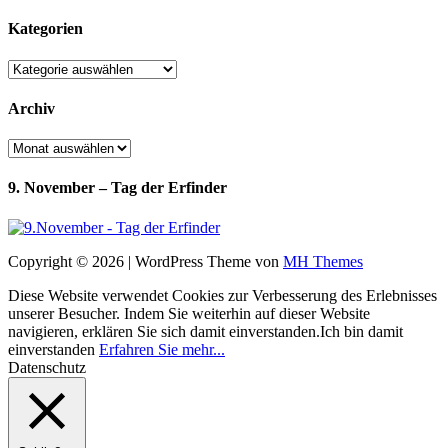
Kategorien
Kategorien
Archiv
Archiv
9. November – Tag der Erfinder
Copyright © 2026 | WordPress Theme von
MH Themes
Diese Website verwendet Cookies zur Verbesserung des Erlebnisses
unserer Besucher. Indem Sie weiterhin auf dieser Website
navigieren, erklären Sie sich damit einverstanden.
Ich bin damit
einverstanden
Erfahren Sie mehr...
Datenschutz