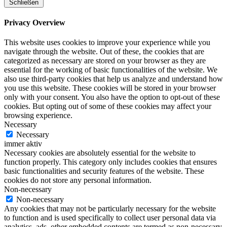
Schließen
Privacy Overview
This website uses cookies to improve your experience while you
navigate through the website. Out of these, the cookies that are
categorized as necessary are stored on your browser as they are
essential for the working of basic functionalities of the website. We
also use third-party cookies that help us analyze and understand how
you use this website. These cookies will be stored in your browser
only with your consent. You also have the option to opt-out of these
cookies. But opting out of some of these cookies may affect your
browsing experience.
Necessary
Necessary
immer aktiv
Necessary cookies are absolutely essential for the website to
function properly. This category only includes cookies that ensures
basic functionalities and security features of the website. These
cookies do not store any personal information.
Non-necessary
Non-necessary
Any cookies that may not be particularly necessary for the website
to function and is used specifically to collect user personal data via
analytics, ads, other embedded contents are termed as non-necessary