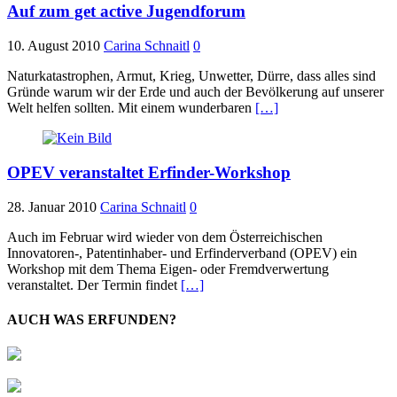
Auf zum get active Jugendforum
10. August 2010
Carina Schnaitl
0
Naturkatastrophen, Armut, Krieg, Unwetter, Dürre, dass alles sind
Gründe warum wir der Erde und auch der Bevölkerung auf unserer
Welt helfen sollten. Mit einem wunderbaren
[…]
OPEV veranstaltet Erfinder-Workshop
28. Januar 2010
Carina Schnaitl
0
Auch im Februar wird wieder von dem Österreichischen
Innovatoren-, Patentinhaber- und Erfinderverband (OPEV) ein
Workshop mit dem Thema Eigen- oder Fremdverwertung
veranstaltet. Der Termin findet
[…]
AUCH WAS ERFUNDEN?