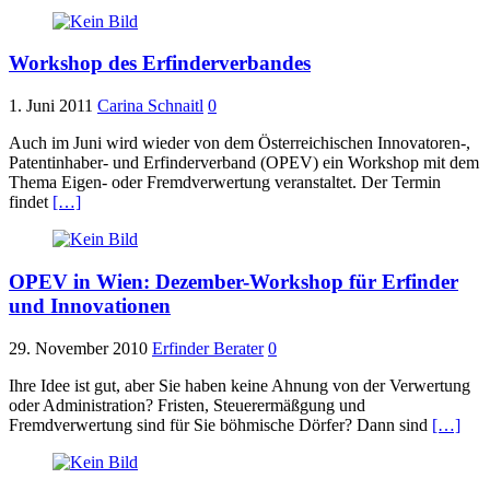
Workshop des Erfinderverbandes
1. Juni 2011
Carina Schnaitl
0
Auch im Juni wird wieder von dem Österreichischen Innovatoren-,
Patentinhaber- und Erfinderverband (OPEV) ein Workshop mit dem
Thema Eigen- oder Fremdverwertung veranstaltet. Der Termin
findet
[…]
OPEV in Wien: Dezember-Workshop für Erfinder
und Innovationen
29. November 2010
Erfinder Berater
0
Ihre Idee ist gut, aber Sie haben keine Ahnung von der Verwertung
oder Administration? Fristen, Steuerermäßgung und
Fremdverwertung sind für Sie böhmische Dörfer? Dann sind
[…]