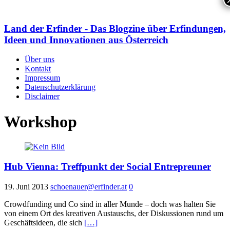
Land der Erfinder - Das Blogzine über Erfindungen,
Ideen und Innovationen aus Österreich
Über uns
Kontakt
Impressum
Datenschutzerklärung
Disclaimer
Workshop
Hub Vienna: Treffpunkt der Social Entrepreuner
19. Juni 2013
schoenauer@erfinder.at
0
Crowdfunding und Co sind in aller Munde – doch was halten Sie
von einem Ort des kreativen Austauschs, der Diskussionen rund um
Geschäftsideen, die sich
[…]