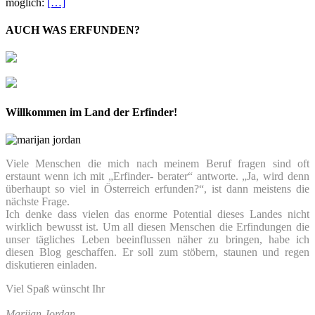
möglich:
[…]
AUCH WAS ERFUNDEN?
Willkommen im Land der Erfinder!
Viele Menschen die mich nach meinem Beruf fragen sind oft
erstaunt wenn ich mit „Erfinder- berater“ antworte. „Ja, wird denn
überhaupt so viel in Österreich erfunden?“, ist dann meistens die
nächste Frage.
Ich denke dass vielen das enorme Potential dieses Landes nicht
wirklich bewusst ist. Um all diesen Menschen die Erfindungen die
unser tägliches Leben beeinflussen näher zu bringen, habe ich
diesen Blog geschaffen. Er soll zum stöbern, staunen und regen
diskutieren einladen.
Viel Spaß wünscht Ihr
Marijan Jordan