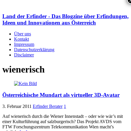
Land der Erfinder - Das Blogzine über Erfindungen,
Ideen und Innovationen aus Österreich
Über uns
Kontakt
Impressum
Datenschutzerklärung
Disclaimer
wienerisch
Österreichische Mundart als virtueller 3D-Avatar
3. Februar 2011
Erfinder Berater
1
Auf wienerisch durch die Wiener Innenstadt – oder wie wär’s mit
einer Kulturführung auf salzburgerisch? Das Projekt AVDS vom
FTW Forschungszentrum Telekommunikation Wien macht’s