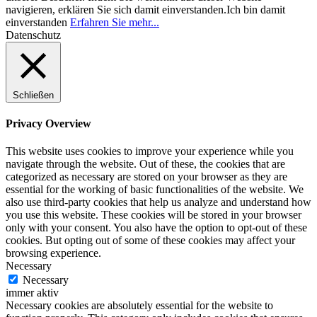
navigieren, erklären Sie sich damit einverstanden.
Ich bin damit
einverstanden
Erfahren Sie mehr...
Datenschutz
Schließen
Privacy Overview
This website uses cookies to improve your experience while you
navigate through the website. Out of these, the cookies that are
categorized as necessary are stored on your browser as they are
essential for the working of basic functionalities of the website. We
also use third-party cookies that help us analyze and understand how
you use this website. These cookies will be stored in your browser
only with your consent. You also have the option to opt-out of these
cookies. But opting out of some of these cookies may affect your
browsing experience.
Necessary
Necessary
immer aktiv
Necessary cookies are absolutely essential for the website to