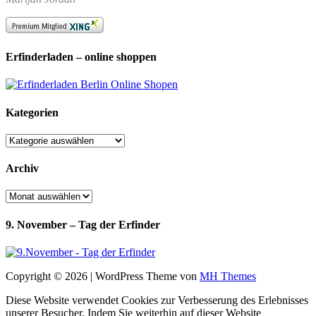
Erfinderladen – online shoppen
Kategorien
Kategorien
Archiv
Archiv
9. November – Tag der Erfinder
Copyright © 2026 | WordPress Theme von
MH Themes
Diese Website verwendet Cookies zur Verbesserung des Erlebnisses
unserer Besucher. Indem Sie weiterhin auf dieser Website