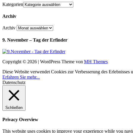
Kategorien
Archiv
Archiv
9. November – Tag der Erfinder
Copyright © 2026 | WordPress Theme von
MH Themes
Diese Website verwendet Cookies zur Verbesserung des Erlebnisses uns
Erfahren Sie mehr...
Datenschutz
Schließen
Privacy Overview
This website uses cookies to improve your experience while you navigat