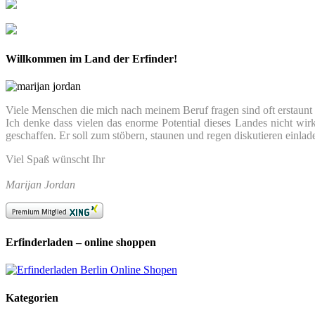
Willkommen im Land der Erfinder!
Viele Menschen die mich nach meinem Beruf fragen sind oft erstaunt we
Ich denke dass vielen das enorme Potential dieses Landes nicht wir
geschaffen. Er soll zum stöbern, staunen und regen diskutieren einlad
Viel Spaß wünscht Ihr
Marijan Jordan
Erfinderladen – online shoppen
Kategorien