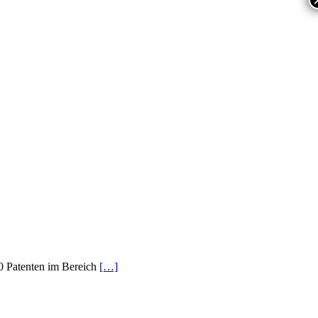
0 Patenten im Bereich
[…]