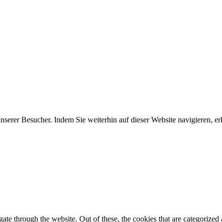
erer Besucher. Indem Sie weiterhin auf dieser Website navigieren, erk
e through the website. Out of these, the cookies that are categorized a