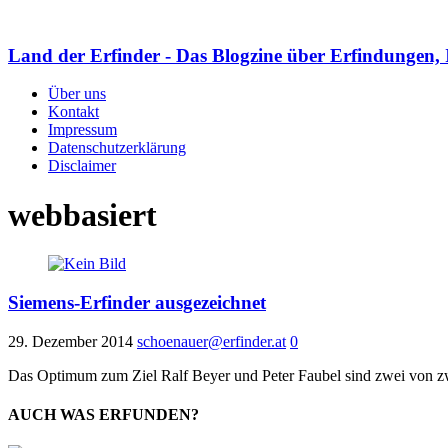
Land der Erfinder - Das Blogzine über Erfindungen, 
Über uns
Kontakt
Impressum
Datenschutzerklärung
Disclaimer
webbasiert
Siemens-Erfinder ausgezeichnet
29. Dezember 2014
schoenauer@erfinder.at
0
Das Optimum zum Ziel Ralf Beyer und Peter Faubel sind zwei von zw
AUCH WAS ERFUNDEN?