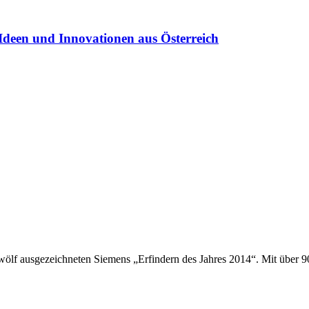
Ideen und Innovationen aus Österreich
ölf ausgezeichneten Siemens „Erfindern des Jahres 2014“. Mit über 9