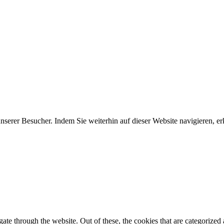
erer Besucher. Indem Sie weiterhin auf dieser Website navigieren, erk
e through the website. Out of these, the cookies that are categorized a