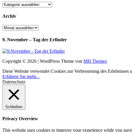
Kategorien
Archiv
Archiv
9. November – Tag der Erfinder
Copyright © 2026 | WordPress Theme von
MH Themes
Diese Website verwendet Cookies zur Verbesserung des Erlebnisses uns
Erfahren Sie mehr...
Datenschutz
Schließen
Privacy Overview
This website uses cookies to improve your experience while you navigat