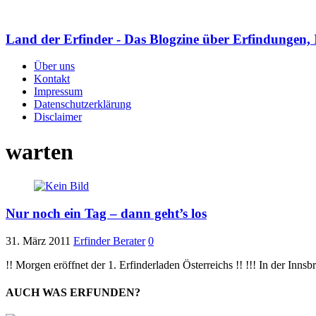
Land der Erfinder - Das Blogzine über Erfindungen, 
Über uns
Kontakt
Impressum
Datenschutzerklärung
Disclaimer
warten
Nur noch ein Tag – dann geht’s los
31. März 2011
Erfinder Berater
0
!! Morgen eröffnet der 1. Erfinderladen Österreichs !! !!! In der Inns
AUCH WAS ERFUNDEN?