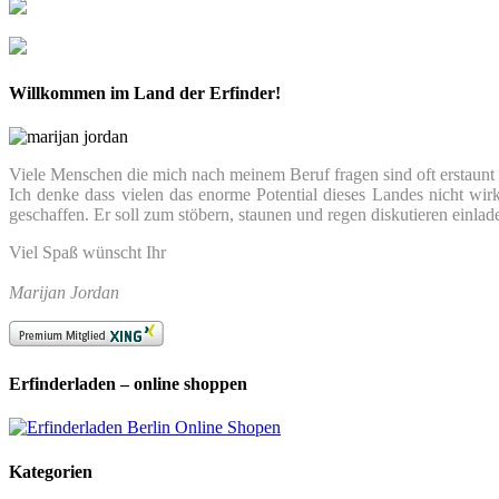
Willkommen im Land der Erfinder!
Viele Menschen die mich nach meinem Beruf fragen sind oft erstaunt we
Ich denke dass vielen das enorme Potential dieses Landes nicht wir
geschaffen. Er soll zum stöbern, staunen und regen diskutieren einlad
Viel Spaß wünscht Ihr
Marijan Jordan
Erfinderladen – online shoppen
Kategorien