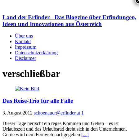
Land der Erfinder - Das Blogzine über Erfindungen,
Ideen und Innovationen aus Österreich
Über uns
Kontakt
Impressum
Datenschutzerklärung
Disclaimer
verschließbar
Das Reise-Trio für alle Fälle
3. August 2012
schoenauer@erfinder.at
1
Dieser Tage herrscht ein reges Kommen und Gehen – es ist
Urlaubszeit und das Urlaubsrad dreht sich in den Unternehmen.
Gerne wird dem Fernweh nachgegeben
[…]