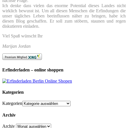
nächste Frage.
Ich denke dass vielen das enorme Potential dieses Landes nicht
wirklich bewusst ist. Um all diesen Menschen die Erfindungen die
unser tägliches Leben beeinflussen näher zu bringen, habe ich
diesen Blog geschaffen. Er soll zum stöbern, staunen und regen
diskutieren einladen.
Viel Spaß wünscht Ihr
Marijan Jordan
Erfinderladen – online shoppen
Kategorien
Kategorien
Archiv
Archiv