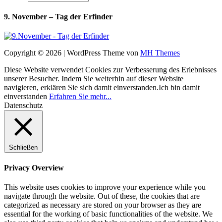
9. November – Tag der Erfinder
Copyright © 2026 | WordPress Theme von
MH Themes
Diese Website verwendet Cookies zur Verbesserung des Erlebnisses
unserer Besucher. Indem Sie weiterhin auf dieser Website
navigieren, erklären Sie sich damit einverstanden.
Ich bin damit
einverstanden
Erfahren Sie mehr...
Datenschutz
Schließen
Privacy Overview
This website uses cookies to improve your experience while you
navigate through the website. Out of these, the cookies that are
categorized as necessary are stored on your browser as they are
essential for the working of basic functionalities of the website. We