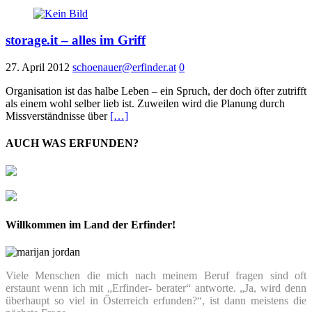
storage.it – alles im Griff
27. April 2012
schoenauer@erfinder.at
0
Organisation ist das halbe Leben – ein Spruch, der doch öfter zutrifft
als einem wohl selber lieb ist. Zuweilen wird die Planung durch
Missverständnisse über
[…]
AUCH WAS ERFUNDEN?
Willkommen im Land der Erfinder!
Viele Menschen die mich nach meinem Beruf fragen sind oft
erstaunt wenn ich mit „Erfinder- berater“ antworte. „Ja, wird denn
überhaupt so viel in Österreich erfunden?“, ist dann meistens die