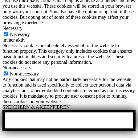
also use third-party cookies that help us analyze and understand how
you use this website. These cookies will be stored in your browser
only with your consent. You also have the option to opt-out of these
cookies. But opting out of some of these cookies may affect your
browsing experience.
Necessary
Necessary
immer aktiv
Necessary cookies are absolutely essential for the website to
function properly. This category only includes cookies that ensures
basic functionalities and security features of the website. These
cookies do not store any personal information.
Non-necessary
Non-necessary
Any cookies that may not be particularly necessary for the website
to function and is used specifically to collect user personal data via
analytics, ads, other embedded contents are termed as non-necessary
cookies. It is mandatory to procure user consent prior to running
these cookies on your website.
SPEICHERN & AKZEPTIEREN