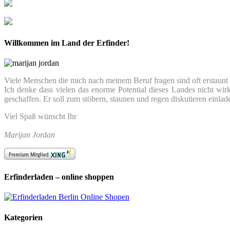
Willkommen im Land der Erfinder!
Viele Menschen die mich nach meinem Beruf fragen sind oft erstaunt we
Ich denke dass vielen das enorme Potential dieses Landes nicht wir
geschaffen. Er soll zum stöbern, staunen und regen diskutieren einlad
Viel Spaß wünscht Ihr
Marijan Jordan
Erfinderladen – online shoppen
Kategorien