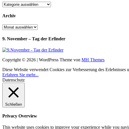
Kategorien
Archiv
Archiv
9. November – Tag der Erfinder
Copyright © 2026 | WordPress Theme von
MH Themes
Diese Website verwendet Cookies zur Verbesserung des Erlebnisses uns
Erfahren Sie mehr...
Datenschutz
Schließen
Privacy Overview
This website uses cookies to improve your experience while you navigat