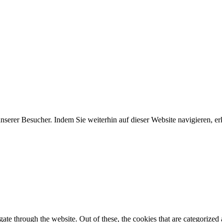
erer Besucher. Indem Sie weiterhin auf dieser Website navigieren, erk
e through the website. Out of these, the cookies that are categorized a