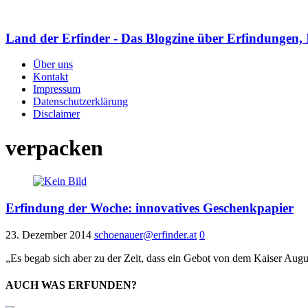
Land der Erfinder - Das Blogzine über Erfindungen, 
Über uns
Kontakt
Impressum
Datenschutzerklärung
Disclaimer
verpacken
Erfindung der Woche: innovatives Geschenkpapier
23. Dezember 2014
schoenauer@erfinder.at
0
„Es begab sich aber zu der Zeit, dass ein Gebot von dem Kaiser Augu
AUCH WAS ERFUNDEN?