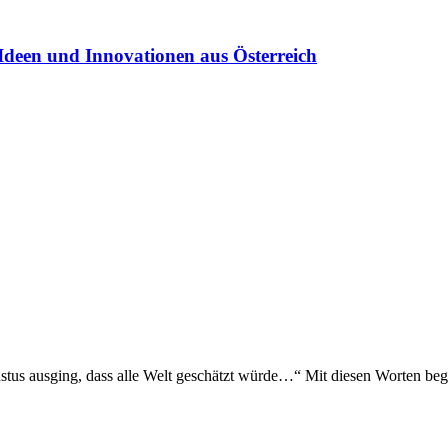
Ideen und Innovationen aus Österreich
stus ausging, dass alle Welt geschätzt würde…“ Mit diesen Worten beg