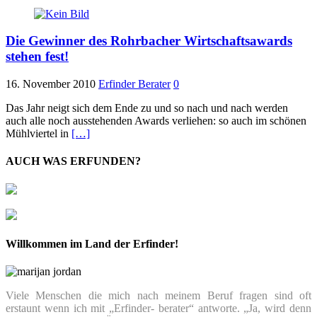
Die Gewinner des Rohrbacher Wirtschaftsawards
stehen fest!
16. November 2010
Erfinder Berater
0
Das Jahr neigt sich dem Ende zu und so nach und nach werden
auch alle noch ausstehenden Awards verliehen: so auch im schönen
Mühlviertel in
[…]
AUCH WAS ERFUNDEN?
Willkommen im Land der Erfinder!
Viele Menschen die mich nach meinem Beruf fragen sind oft
erstaunt wenn ich mit „Erfinder- berater“ antworte. „Ja, wird denn