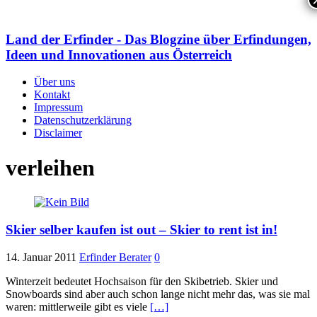
Land der Erfinder - Das Blogzine über Erfindungen,
Ideen und Innovationen aus Österreich
Über uns
Kontakt
Impressum
Datenschutzerklärung
Disclaimer
verleihen
Skier selber kaufen ist out – Skier to rent ist in!
14. Januar 2011
Erfinder Berater
0
Winterzeit bedeutet Hochsaison für den Skibetrieb. Skier und
Snowboards sind aber auch schon lange nicht mehr das, was sie mal
waren: mittlerweile gibt es viele
[…]