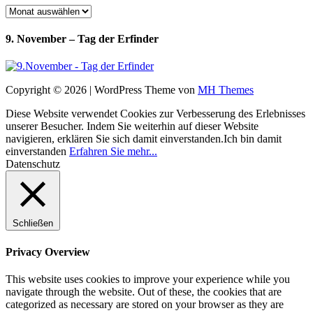
Archiv
9. November – Tag der Erfinder
Copyright © 2026 | WordPress Theme von
MH Themes
Diese Website verwendet Cookies zur Verbesserung des Erlebnisses
unserer Besucher. Indem Sie weiterhin auf dieser Website
navigieren, erklären Sie sich damit einverstanden.
Ich bin damit
einverstanden
Erfahren Sie mehr...
Datenschutz
Schließen
Privacy Overview
This website uses cookies to improve your experience while you
navigate through the website. Out of these, the cookies that are
categorized as necessary are stored on your browser as they are