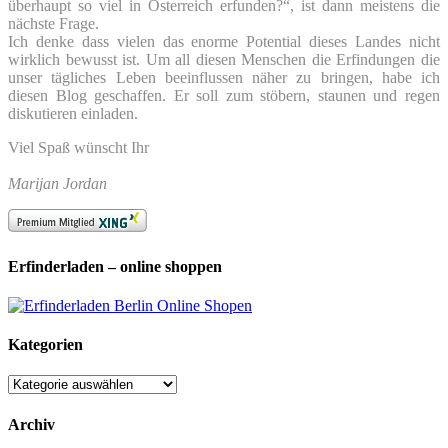
überhaupt so viel in Österreich erfunden?“, ist dann meistens die
nächste Frage.
Ich denke dass vielen das enorme Potential dieses Landes nicht
wirklich bewusst ist. Um all diesen Menschen die Erfindungen die
unser tägliches Leben beeinflussen näher zu bringen, habe ich
diesen Blog geschaffen. Er soll zum stöbern, staunen und regen
diskutieren einladen.
Viel Spaß wünscht Ihr
Marijan Jordan
Erfinderladen – online shoppen
Kategorien
Kategorien
Archiv