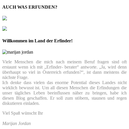
AUCH WAS ERFUNDEN?
Willkommen im Land der Erfinder!
Viele Menschen die mich nach meinem Beruf fragen sind oft
erstaunt wenn ich mit „Erfinder- berater“ antworte. „Ja, wird denn
überhaupt so viel in Österreich erfunden?“, ist dann meistens die
nächste Frage.
Ich denke dass vielen das enorme Potential dieses Landes nicht
wirklich bewusst ist. Um all diesen Menschen die Erfindungen die
unser tägliches Leben beeinflussen näher zu bringen, habe ich
diesen Blog geschaffen. Er soll zum stöbern, staunen und regen
diskutieren einladen.
Viel Spaß wünscht Ihr
Marijan Jordan