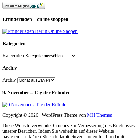
Erfinderladen – online shoppen
Kategorien
Kategorien
Archiv
Archiv
9. November – Tag der Erfinder
Copyright © 2026 | WordPress Theme von
MH Themes
Diese Website verwendet Cookies zur Verbesserung des Erlebnisses
unserer Besucher. Indem Sie weiterhin auf dieser Website
navigieren, erklären Sie sich damit einverstanden.
Ich bin damit