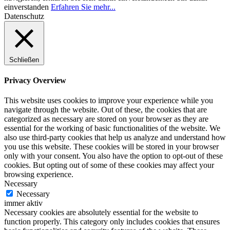
einverstanden
Erfahren Sie mehr...
Datenschutz
Schließen
Privacy Overview
This website uses cookies to improve your experience while you
navigate through the website. Out of these, the cookies that are
categorized as necessary are stored on your browser as they are
essential for the working of basic functionalities of the website. We
also use third-party cookies that help us analyze and understand how
you use this website. These cookies will be stored in your browser
only with your consent. You also have the option to opt-out of these
cookies. But opting out of some of these cookies may affect your
browsing experience.
Necessary
Necessary
immer aktiv
Necessary cookies are absolutely essential for the website to
function properly. This category only includes cookies that ensures