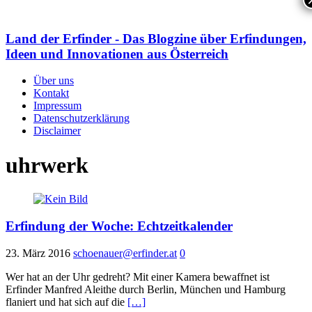
Land der Erfinder - Das Blogzine über Erfindungen,
Ideen und Innovationen aus Österreich
Über uns
Kontakt
Impressum
Datenschutzerklärung
Disclaimer
uhrwerk
Erfindung der Woche: Echtzeitkalender
23. März 2016
schoenauer@erfinder.at
0
Wer hat an der Uhr gedreht? Mit einer Kamera bewaffnet ist
Erfinder Manfred Aleithe durch Berlin, München und Hamburg
flaniert und hat sich auf die
[…]