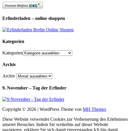
Erfinderladen – online shoppen
Kategorien
Kategorien
Archiv
Archiv
9. November – Tag der Erfinder
Copyright © 2026 | WordPress Theme von
MH Themes
Diese Website verwendet Cookies zur Verbesserung des Erlebnisses
unserer Besucher. Indem Sie weiterhin auf dieser Website
navigieren, erklären Sie sich damit einverstanden.
Ich bin damit