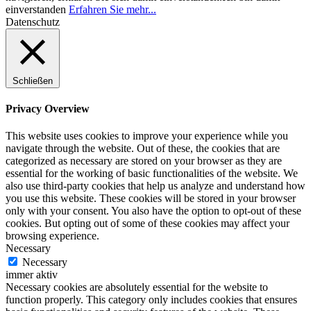
einverstanden
Erfahren Sie mehr...
Datenschutz
Schließen
Privacy Overview
This website uses cookies to improve your experience while you
navigate through the website. Out of these, the cookies that are
categorized as necessary are stored on your browser as they are
essential for the working of basic functionalities of the website. We
also use third-party cookies that help us analyze and understand how
you use this website. These cookies will be stored in your browser
only with your consent. You also have the option to opt-out of these
cookies. But opting out of some of these cookies may affect your
browsing experience.
Necessary
Necessary
immer aktiv
Necessary cookies are absolutely essential for the website to
function properly. This category only includes cookies that ensures