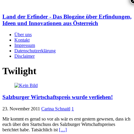
Land der Erfinder - Das Blogzine über Erfindungen,
Ideen und Innovationen aus Österreich
Über uns
Kontakt
Impressum
Datenschutzerklärung
Disclaimer
Twilight
Salzburger Wirtschaftspreis wurde verliehen!
23. November 2011
Carina Schnaitl
1
Mir kommt es gerad so vor als wär es erst gestern gewesen, dass ich
euch über den Startschuss des Salzburger Wirtschaftspreises
berichtet habe. Tatsächlich ist
[…]