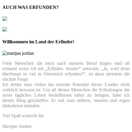
AUCH WAS ERFUNDEN?
Willkommen im Land der Erfinder!
Viele Menschen die mich nach meinem Beruf fragen sind oft
erstaunt wenn ich mit „Erfinder- berater“ antworte. „Ja, wird denn
überhaupt so viel in Österreich erfunden?“, ist dann meistens die
nächste Frage.
Ich denke dass vielen das enorme Potential dieses Landes nicht
wirklich bewusst ist. Um all diesen Menschen die Erfindungen die
unser tägliches Leben beeinflussen näher zu bringen, habe ich
diesen Blog geschaffen. Er soll zum stöbern, staunen und regen
diskutieren einladen.
Viel Spaß wünscht Ihr
Marijan Jordan