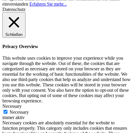
einverstanden
Erfahren Sie mehr...
Datenschutz
Schließen
Privacy Overview
This website uses cookies to improve your experience while you
navigate through the website. Out of these, the cookies that are
categorized as necessary are stored on your browser as they are
essential for the working of basic functionalities of the website. We
also use third-party cookies that help us analyze and understand how
you use this website. These cookies will be stored in your browser
only with your consent. You also have the option to opt-out of these
cookies. But opting out of some of these cookies may affect your
browsing experience.
Necessary
Necessary
immer aktiv
Necessary cookies are absolutely essential for the website to
function properly. This category only includes cookies that ensures