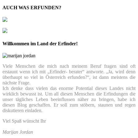
AUCH WAS ERFUNDEN?
Willkommen im Land der Erfinder!
Viele Menschen die mich nach meinem Beruf fragen sind oft
erstaunt wenn ich mit „Erfinder- berater“ antworte. „Ja, wird denn
überhaupt so viel in Österreich erfunden?“, ist dann meistens die
nächste Frage.
Ich denke dass vielen das enorme Potential dieses Landes nicht
wirklich bewusst ist. Um all diesen Menschen die Erfindungen die
unser tägliches Leben beeinflussen näher zu bringen, habe ich
diesen Blog geschaffen. Er soll zum stöbern, staunen und regen
diskutieren einladen.
Viel Spaß wünscht Ihr
Marijan Jordan