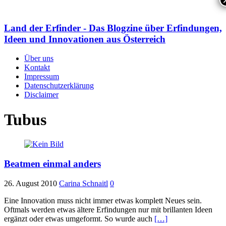
Land der Erfinder - Das Blogzine über Erfindungen,
Ideen und Innovationen aus Österreich
Über uns
Kontakt
Impressum
Datenschutzerklärung
Disclaimer
Tubus
Beatmen einmal anders
26. August 2010
Carina Schnaitl
0
Eine Innovation muss nicht immer etwas komplett Neues sein.
Oftmals werden etwas ältere Erfindungen nur mit brillanten Ideen
ergänzt oder etwas umgeformt. So wurde auch
[…]