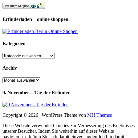
Erfinderladen – online shoppen
Kategorien
Kategorien
Archiv
Archiv
9. November – Tag der Erfinder
Copyright © 2026 | WordPress Theme von
MH Themes
Diese Website verwendet Cookies zur Verbesserung des Erlebnisses
unserer Besucher. Indem Sie weiterhin auf dieser Website
navigieren, erklären Sie sich damit einverstanden.
Ich bin damit