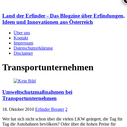
Land der Erfinder - Das Blogzine über Erfindungen,
Ideen und Innovationen aus Österreich
Über uns
Kontakt
Impressum
Datenschutzerklärung
Disclaimer
Transportunternehmen
Umweltschutzmaßnahmen bei
Transportunternehmen
18. Oktober 2010
Erfinder Berater
2
Wer hat sich nicht schon über die vielen LKW geärgert, die Tag für
Tag die Autobahnen bevölkern? Oder über die hohen Preise für