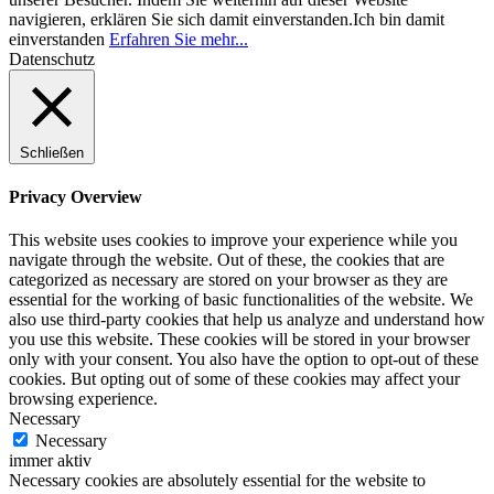
navigieren, erklären Sie sich damit einverstanden.
Ich bin damit
einverstanden
Erfahren Sie mehr...
Datenschutz
Schließen
Privacy Overview
This website uses cookies to improve your experience while you
navigate through the website. Out of these, the cookies that are
categorized as necessary are stored on your browser as they are
essential for the working of basic functionalities of the website. We
also use third-party cookies that help us analyze and understand how
you use this website. These cookies will be stored in your browser
only with your consent. You also have the option to opt-out of these
cookies. But opting out of some of these cookies may affect your
browsing experience.
Necessary
Necessary
immer aktiv
Necessary cookies are absolutely essential for the website to