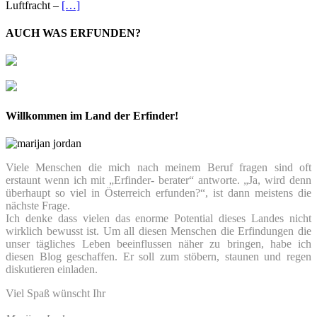
Luftfracht –
[…]
AUCH WAS ERFUNDEN?
Willkommen im Land der Erfinder!
Viele Menschen die mich nach meinem Beruf fragen sind oft
erstaunt wenn ich mit „Erfinder- berater“ antworte. „Ja, wird denn
überhaupt so viel in Österreich erfunden?“, ist dann meistens die
nächste Frage.
Ich denke dass vielen das enorme Potential dieses Landes nicht
wirklich bewusst ist. Um all diesen Menschen die Erfindungen die
unser tägliches Leben beeinflussen näher zu bringen, habe ich
diesen Blog geschaffen. Er soll zum stöbern, staunen und regen
diskutieren einladen.
Viel Spaß wünscht Ihr