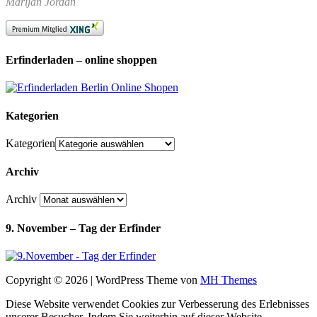
Marijan Jordan
Erfinderladen – online shoppen
Kategorien
Kategorien
Archiv
Archiv
9. November – Tag der Erfinder
Copyright © 2026 | WordPress Theme von
MH Themes
Diese Website verwendet Cookies zur Verbesserung des Erlebnisses
unserer Besucher. Indem Sie weiterhin auf dieser Website