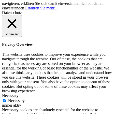
navigieren, erklären Sie sich damit einverstanden.
Ich bin damit
einverstanden
Erfahren Sie mehr...
Datenschutz
Schließen
Privacy Overview
This website uses cookies to improve your experience while you
navigate through the website. Out of these, the cookies that are
categorized as necessary are stored on your browser as they are
essential for the working of basic functionalities of the website. We
also use third-party cookies that help us analyze and understand how
you use this website. These cookies will be stored in your browser
only with your consent. You also have the option to opt-out of these
cookies. But opting out of some of these cookies may affect your
browsing experience.
Necessary
Necessary
immer aktiv
Necessary cookies are absolutely essential for the website to