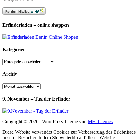
Erfinderladen – online shoppen
Kategorien
Kategorien
Archiv
Archiv
9. November – Tag der Erfinder
Copyright © 2026 | WordPress Theme von
MH Themes
Diese Website verwendet Cookies zur Verbesserung des Erlebnisses
unserer Besucher. Indem Sie weiterhin auf dieser Website