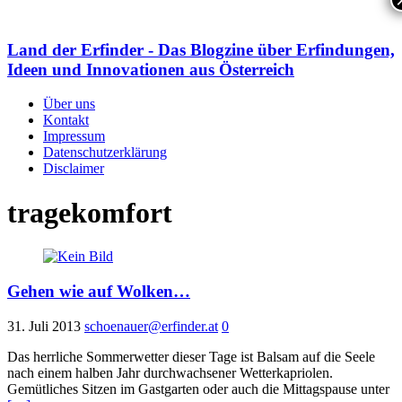
Land der Erfinder - Das Blogzine über Erfindungen,
Ideen und Innovationen aus Österreich
Über uns
Kontakt
Impressum
Datenschutzerklärung
Disclaimer
tragekomfort
Gehen wie auf Wolken…
31. Juli 2013
schoenauer@erfinder.at
0
Das herrliche Sommerwetter dieser Tage ist Balsam auf die Seele
nach einem halben Jahr durchwachsener Wetterkapriolen.
Gemütliches Sitzen im Gastgarten oder auch die Mittagspause unter