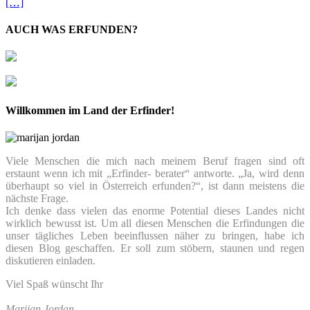
[…]
AUCH WAS ERFUNDEN?
Willkommen im Land der Erfinder!
Viele Menschen die mich nach meinem Beruf fragen sind oft
erstaunt wenn ich mit „Erfinder- berater“ antworte. „Ja, wird denn
überhaupt so viel in Österreich erfunden?“, ist dann meistens die
nächste Frage.
Ich denke dass vielen das enorme Potential dieses Landes nicht
wirklich bewusst ist. Um all diesen Menschen die Erfindungen die
unser tägliches Leben beeinflussen näher zu bringen, habe ich
diesen Blog geschaffen. Er soll zum stöbern, staunen und regen
diskutieren einladen.
Viel Spaß wünscht Ihr
Marijan Jordan