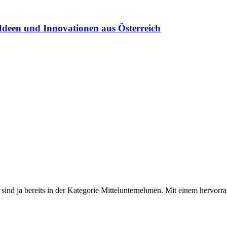
Ideen und Innovationen aus Österreich
sind ja bereits in der Kategorie Mittelunternehmen. Mit einem hervorr