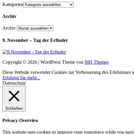
Kategorien
Archiv
Archiv
9. November – Tag der Erfinder
Copyright © 2026 | WordPress Theme von
MH Themes
Diese Website verwendet Cookies zur Verbesserung des Erlebnisses uns
Erfahren Sie mehr...
Datenschutz
Schließen
Privacy Overview
This website uses cookies to improve your experience while you navigat