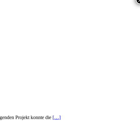
agenden Projekt konnte die
[…]