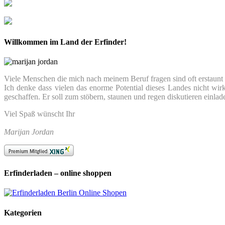
Willkommen im Land der Erfinder!
Viele Menschen die mich nach meinem Beruf fragen sind oft erstaunt we
Ich denke dass vielen das enorme Potential dieses Landes nicht wir
geschaffen. Er soll zum stöbern, staunen und regen diskutieren einlad
Viel Spaß wünscht Ihr
Marijan Jordan
Erfinderladen – online shoppen
Kategorien