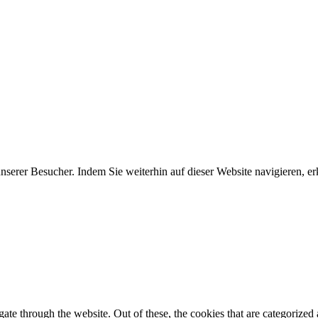
erer Besucher. Indem Sie weiterhin auf dieser Website navigieren, erk
e through the website. Out of these, the cookies that are categorized a