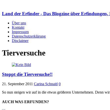
Land der Erfinder - Das Blogzine über Erfindungen, 
Über uns
Kontakt
Impressum
Datenschutzerklärung
Disclaimer
Tierversuche
Stoppt die Tierversuche!!
21. September 2011
Carina Schnaitl
0
So nun steigen wir auf in die etwas größeren Unternehmen. Denn wir 
AUCH WAS ERFUNDEN?