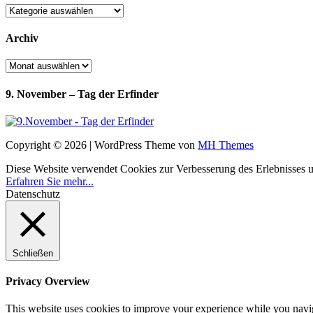
Kategorien
Archiv
Archiv
9. November – Tag der Erfinder
Copyright © 2026 | WordPress Theme von
MH Themes
Diese Website verwendet Cookies zur Verbesserung des Erlebnisses uns
Erfahren Sie mehr...
Datenschutz
Schließen
Privacy Overview
This website uses cookies to improve your experience while you navigat