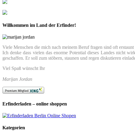
Willkommen im Land der Erfinder!
Viele Menschen die mich nach meinem Beruf fragen sind oft erstaunt we
Ich denke dass vielen das enorme Potential dieses Landes nicht wir
geschaffen. Er soll zum stöbern, staunen und regen diskutieren einlad
Viel Spaß wünscht Ihr
Marijan Jordan
Erfinderladen – online shoppen
Kategorien