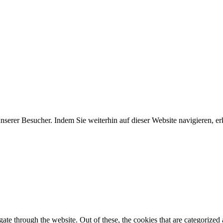
erer Besucher. Indem Sie weiterhin auf dieser Website navigieren, erk
e through the website. Out of these, the cookies that are categorized a