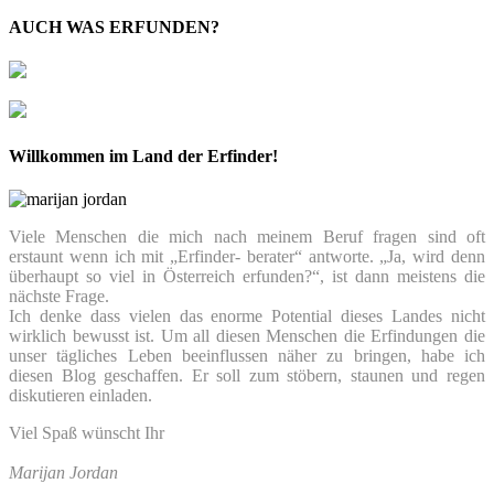
AUCH WAS ERFUNDEN?
Willkommen im Land der Erfinder!
Viele Menschen die mich nach meinem Beruf fragen sind oft
erstaunt wenn ich mit „Erfinder- berater“ antworte. „Ja, wird denn
überhaupt so viel in Österreich erfunden?“, ist dann meistens die
nächste Frage.
Ich denke dass vielen das enorme Potential dieses Landes nicht
wirklich bewusst ist. Um all diesen Menschen die Erfindungen die
unser tägliches Leben beeinflussen näher zu bringen, habe ich
diesen Blog geschaffen. Er soll zum stöbern, staunen und regen
diskutieren einladen.
Viel Spaß wünscht Ihr
Marijan Jordan