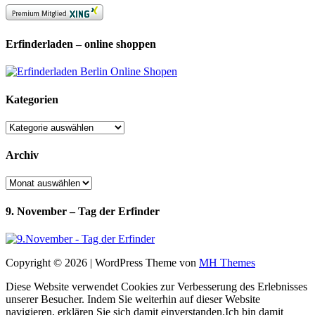
Erfinderladen – online shoppen
Kategorien
Kategorien
Archiv
Archiv
9. November – Tag der Erfinder
Copyright © 2026 | WordPress Theme von
MH Themes
Diese Website verwendet Cookies zur Verbesserung des Erlebnisses
unserer Besucher. Indem Sie weiterhin auf dieser Website
navigieren, erklären Sie sich damit einverstanden.
Ich bin damit