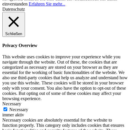
einverstanden
Erfahren Sie mehr...
Datenschutz
Schließen
Privacy Overview
This website uses cookies to improve your experience while you
navigate through the website. Out of these, the cookies that are
categorized as necessary are stored on your browser as they are
essential for the working of basic functionalities of the website. We
also use third-party cookies that help us analyze and understand how
you use this website. These cookies will be stored in your browser
only with your consent. You also have the option to opt-out of these
cookies. But opting out of some of these cookies may affect your
browsing experience.
Necessary
Necessary
immer aktiv
Necessary cookies are absolutely essential for the website to
function properly. This category only includes cookies that ensures