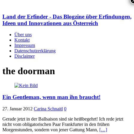
Land der Erfinder - Das Blogzine über Erfindungen,
Ideen und Innovationen aus Österreich
Über uns
Kontakt
Impressum
Datenschutzerklärung
Disclaimer
the doorman
Ein Gentleman, wenn man ihn braucht!
27. Januar 2012
Carina Schnaitl
0
Gerade jetzt in der Ballsaison sind sie heißbegehrt! Ich rede jetzt
nicht vom obligatorischen Paar Frankfurter in den frühen
Morgenstunden, sondern von jener Gattung Mann,
[…]