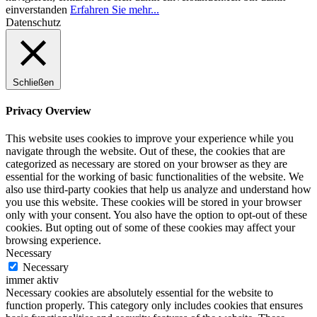
einverstanden
Erfahren Sie mehr...
Datenschutz
Schließen
Privacy Overview
This website uses cookies to improve your experience while you
navigate through the website. Out of these, the cookies that are
categorized as necessary are stored on your browser as they are
essential for the working of basic functionalities of the website. We
also use third-party cookies that help us analyze and understand how
you use this website. These cookies will be stored in your browser
only with your consent. You also have the option to opt-out of these
cookies. But opting out of some of these cookies may affect your
browsing experience.
Necessary
Necessary
immer aktiv
Necessary cookies are absolutely essential for the website to
function properly. This category only includes cookies that ensures