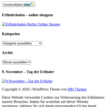
Erfinderladen – online shoppen
Kategorien
Kategorien
Archiv
Archiv
9. November – Tag der Erfinder
Copyright © 2026 | WordPress Theme von
MH Themes
Diese Website verwendet Cookies zur Verbesserung des Erlebnisses
unserer Besucher. Indem Sie weiterhin auf dieser Website
navigieren, erklären Sie sich damit einverstanden.
Ich bin damit