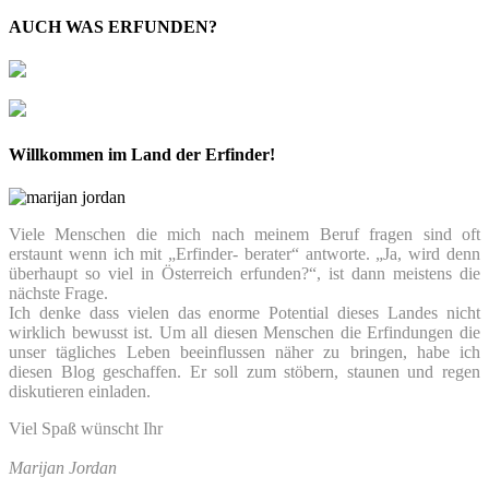
AUCH WAS ERFUNDEN?
Willkommen im Land der Erfinder!
Viele Menschen die mich nach meinem Beruf fragen sind oft
erstaunt wenn ich mit „Erfinder- berater“ antworte. „Ja, wird denn
überhaupt so viel in Österreich erfunden?“, ist dann meistens die
nächste Frage.
Ich denke dass vielen das enorme Potential dieses Landes nicht
wirklich bewusst ist. Um all diesen Menschen die Erfindungen die
unser tägliches Leben beeinflussen näher zu bringen, habe ich
diesen Blog geschaffen. Er soll zum stöbern, staunen und regen
diskutieren einladen.
Viel Spaß wünscht Ihr
Marijan Jordan