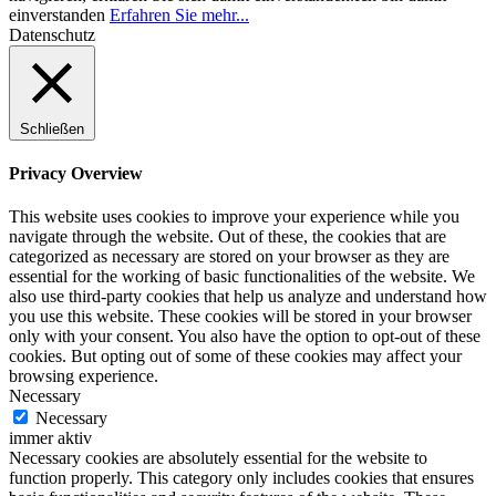
einverstanden
Erfahren Sie mehr...
Datenschutz
Schließen
Privacy Overview
This website uses cookies to improve your experience while you
navigate through the website. Out of these, the cookies that are
categorized as necessary are stored on your browser as they are
essential for the working of basic functionalities of the website. We
also use third-party cookies that help us analyze and understand how
you use this website. These cookies will be stored in your browser
only with your consent. You also have the option to opt-out of these
cookies. But opting out of some of these cookies may affect your
browsing experience.
Necessary
Necessary
immer aktiv
Necessary cookies are absolutely essential for the website to
function properly. This category only includes cookies that ensures