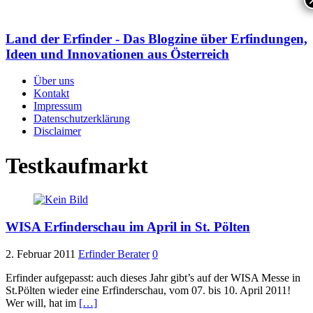
Land der Erfinder - Das Blogzine über Erfindungen,
Ideen und Innovationen aus Österreich
Über uns
Kontakt
Impressum
Datenschutzerklärung
Disclaimer
Testkaufmarkt
WISA Erfinderschau im April in St. Pölten
2. Februar 2011
Erfinder Berater
0
Erfinder aufgepasst: auch dieses Jahr gibt’s auf der WISA Messe in
St.Pölten wieder eine Erfinderschau, vom 07. bis 10. April 2011!
Wer will, hat im
[…]