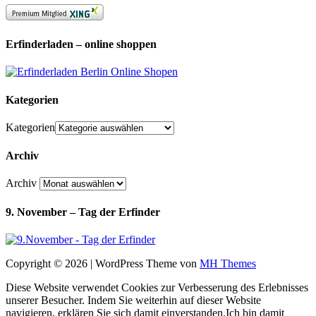
Erfinderladen – online shoppen
Kategorien
Kategorien
Archiv
Archiv
9. November – Tag der Erfinder
Copyright © 2026 | WordPress Theme von
MH Themes
Diese Website verwendet Cookies zur Verbesserung des Erlebnisses
unserer Besucher. Indem Sie weiterhin auf dieser Website
navigieren, erklären Sie sich damit einverstanden.
Ich bin damit