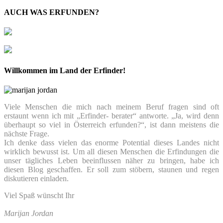
AUCH WAS ERFUNDEN?
Willkommen im Land der Erfinder!
Viele Menschen die mich nach meinem Beruf fragen sind oft
erstaunt wenn ich mit „Erfinder- berater“ antworte. „Ja, wird denn
überhaupt so viel in Österreich erfunden?“, ist dann meistens die
nächste Frage.
Ich denke dass vielen das enorme Potential dieses Landes nicht
wirklich bewusst ist. Um all diesen Menschen die Erfindungen die
unser tägliches Leben beeinflussen näher zu bringen, habe ich
diesen Blog geschaffen. Er soll zum stöbern, staunen und regen
diskutieren einladen.
Viel Spaß wünscht Ihr
Marijan Jordan