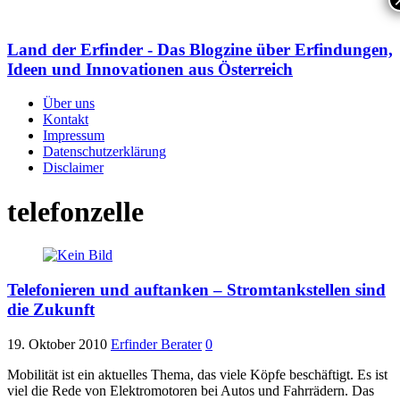
Land der Erfinder - Das Blogzine über Erfindungen,
Ideen und Innovationen aus Österreich
Über uns
Kontakt
Impressum
Datenschutzerklärung
Disclaimer
telefonzelle
Telefonieren und auftanken – Stromtankstellen sind
die Zukunft
19. Oktober 2010
Erfinder Berater
0
Mobilität ist ein aktuelles Thema, das viele Köpfe beschäftigt. Es ist
viel die Rede von Elektromotoren bei Autos und Fahrrädern. Das