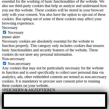
essential for the working of basic functionalities of the website. We
also use third-party cookies that help us analyze and understand how
you use this website. These cookies will be stored in your browser
only with your consent. You also have the option to opt-out of these
cookies. But opting out of some of these cookies may affect your
browsing experience.
Necessary
Necessary
immer aktiv
Necessary cookies are absolutely essential for the website to
function properly. This category only includes cookies that ensures
basic functionalities and security features of the website. These
cookies do not store any personal information.
Non-necessary
Non-necessary
Any cookies that may not be particularly necessary for the website
to function and is used specifically to collect user personal data via
analytics, ads, other embedded contents are termed as non-necessary
cookies. It is mandatory to procure user consent prior to running
these cookies on your website.
SPEICHERN & AKZEPTIEREN