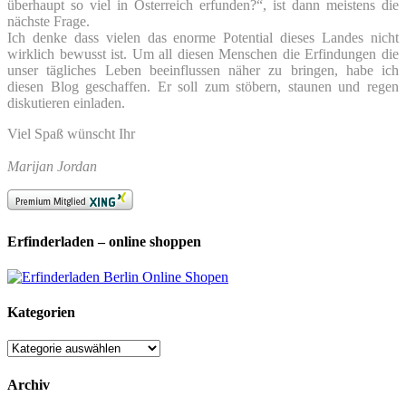
überhaupt so viel in Österreich erfunden?“, ist dann meistens die
nächste Frage.
Ich denke dass vielen das enorme Potential dieses Landes nicht
wirklich bewusst ist. Um all diesen Menschen die Erfindungen die
unser tägliches Leben beeinflussen näher zu bringen, habe ich
diesen Blog geschaffen. Er soll zum stöbern, staunen und regen
diskutieren einladen.
Viel Spaß wünscht Ihr
Marijan Jordan
Erfinderladen – online shoppen
Kategorien
Kategorien
Archiv