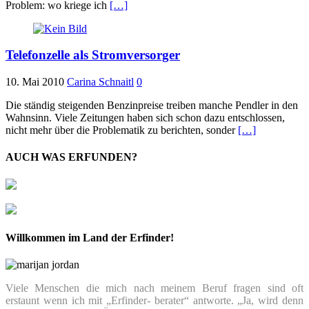
Problem: wo kriege ich
[…]
Telefonzelle als Stromversorger
10. Mai 2010
Carina Schnaitl
0
Die ständig steigenden Benzinpreise treiben manche Pendler in den
Wahnsinn. Viele Zeitungen haben sich schon dazu entschlossen,
nicht mehr über die Problematik zu berichten, sonder
[…]
AUCH WAS ERFUNDEN?
Willkommen im Land der Erfinder!
Viele Menschen die mich nach meinem Beruf fragen sind oft
erstaunt wenn ich mit „Erfinder- berater“ antworte. „Ja, wird denn