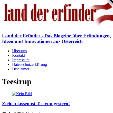
Land der Erfinder - Das Blogzine über Erfindungen,
Ideen und Innovationen aus Österreich
Über uns
Kontakt
Impressum
Datenschutzerklärung
Disclaimer
Teesirup
Ziehen lassen ist Tee von gestern!