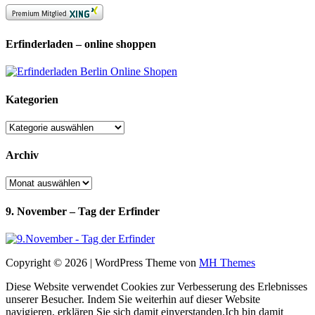
Erfinderladen – online shoppen
Kategorien
Kategorien
Archiv
Archiv
9. November – Tag der Erfinder
Copyright © 2026 | WordPress Theme von
MH Themes
Diese Website verwendet Cookies zur Verbesserung des Erlebnisses
unserer Besucher. Indem Sie weiterhin auf dieser Website
navigieren, erklären Sie sich damit einverstanden.
Ich bin damit