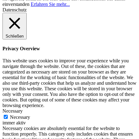
einverstanden
Erfahren Sie mehr...
Datenschutz
Schließen
Privacy Overview
This website uses cookies to improve your experience while you
navigate through the website. Out of these, the cookies that are
categorized as necessary are stored on your browser as they are
essential for the working of basic functionalities of the website. We
also use third-party cookies that help us analyze and understand how
you use this website. These cookies will be stored in your browser
only with your consent. You also have the option to opt-out of these
cookies. But opting out of some of these cookies may affect your
browsing experience.
Necessary
Necessary
immer aktiv
Necessary cookies are absolutely essential for the website to
function properly. This category only includes cookies that ensures