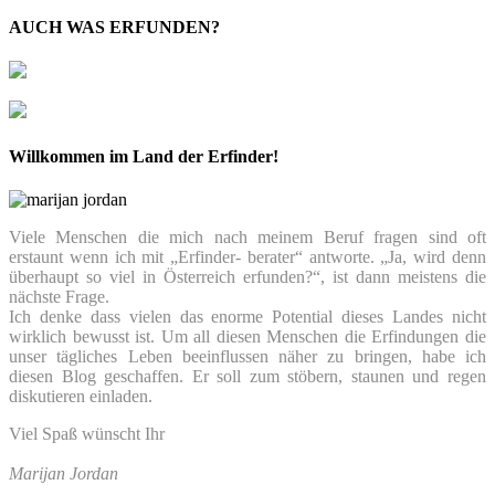
AUCH WAS ERFUNDEN?
Willkommen im Land der Erfinder!
Viele Menschen die mich nach meinem Beruf fragen sind oft
erstaunt wenn ich mit „Erfinder- berater“ antworte. „Ja, wird denn
überhaupt so viel in Österreich erfunden?“, ist dann meistens die
nächste Frage.
Ich denke dass vielen das enorme Potential dieses Landes nicht
wirklich bewusst ist. Um all diesen Menschen die Erfindungen die
unser tägliches Leben beeinflussen näher zu bringen, habe ich
diesen Blog geschaffen. Er soll zum stöbern, staunen und regen
diskutieren einladen.
Viel Spaß wünscht Ihr
Marijan Jordan