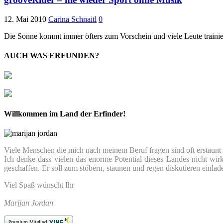
12. Mai 2010
Carina Schnaitl
0
Die Sonne kommt immer öfters zum Vorschein und viele Leute trainier
AUCH WAS ERFUNDEN?
Willkommen im Land der Erfinder!
Viele Menschen die mich nach meinem Beruf fragen sind oft erstaunt we
Ich denke dass vielen das enorme Potential dieses Landes nicht wir
geschaffen. Er soll zum stöbern, staunen und regen diskutieren einlad
Viel Spaß wünscht Ihr
Marijan Jordan