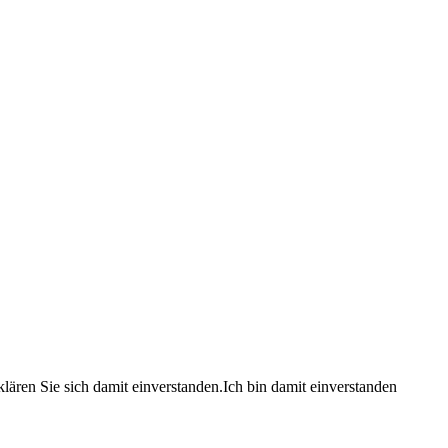
lären Sie sich damit einverstanden.
Ich bin damit einverstanden