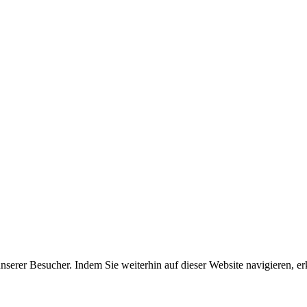
erer Besucher. Indem Sie weiterhin auf dieser Website navigieren, erk