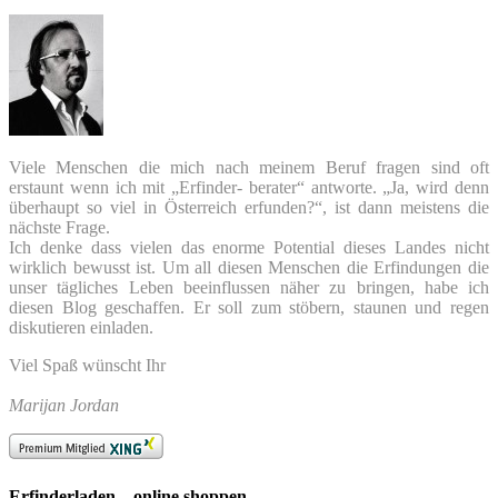
Viele Menschen die mich nach meinem Beruf fragen sind oft
erstaunt wenn ich mit „Erfinder- berater“ antworte. „Ja, wird denn
überhaupt so viel in Österreich erfunden?“, ist dann meistens die
nächste Frage.
Ich denke dass vielen das enorme Potential dieses Landes nicht
wirklich bewusst ist. Um all diesen Menschen die Erfindungen die
unser tägliches Leben beeinflussen näher zu bringen, habe ich
diesen Blog geschaffen. Er soll zum stöbern, staunen und regen
diskutieren einladen.
Viel Spaß wünscht Ihr
Marijan Jordan
Erfinderladen – online shoppen