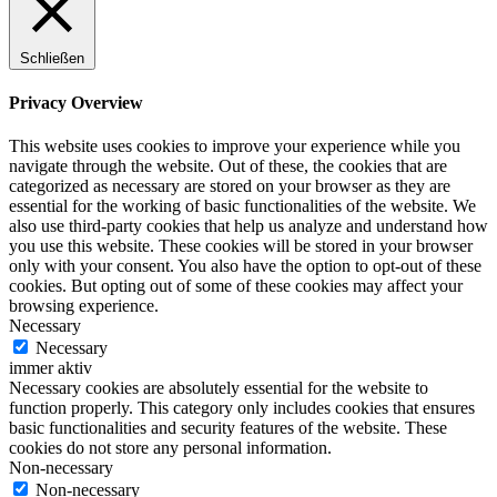
Schließen
Privacy Overview
This website uses cookies to improve your experience while you
navigate through the website. Out of these, the cookies that are
categorized as necessary are stored on your browser as they are
essential for the working of basic functionalities of the website. We
also use third-party cookies that help us analyze and understand how
you use this website. These cookies will be stored in your browser
only with your consent. You also have the option to opt-out of these
cookies. But opting out of some of these cookies may affect your
browsing experience.
Necessary
Necessary
immer aktiv
Necessary cookies are absolutely essential for the website to
function properly. This category only includes cookies that ensures
basic functionalities and security features of the website. These
cookies do not store any personal information.
Non-necessary
Non-necessary