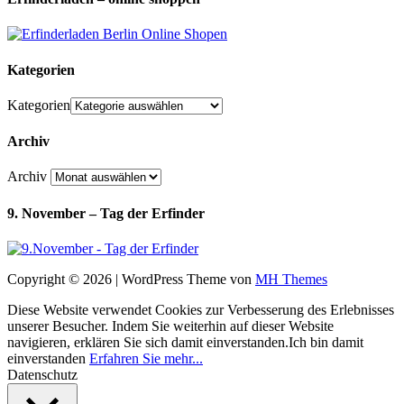
Kategorien
Kategorien
Archiv
Archiv
9. November – Tag der Erfinder
Copyright © 2026 | WordPress Theme von
MH Themes
Diese Website verwendet Cookies zur Verbesserung des Erlebnisses
unserer Besucher. Indem Sie weiterhin auf dieser Website
navigieren, erklären Sie sich damit einverstanden.
Ich bin damit
einverstanden
Erfahren Sie mehr...
Datenschutz