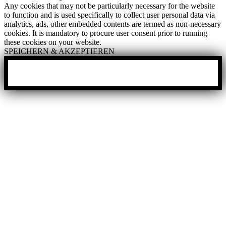
Any cookies that may not be particularly necessary for the website
to function and is used specifically to collect user personal data via
analytics, ads, other embedded contents are termed as non-necessary
cookies. It is mandatory to procure user consent prior to running
these cookies on your website.
SPEICHERN & AKZEPTIEREN