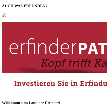
AUCH WAS ERFUNDEN?
Willkommen im Land der Erfinder!