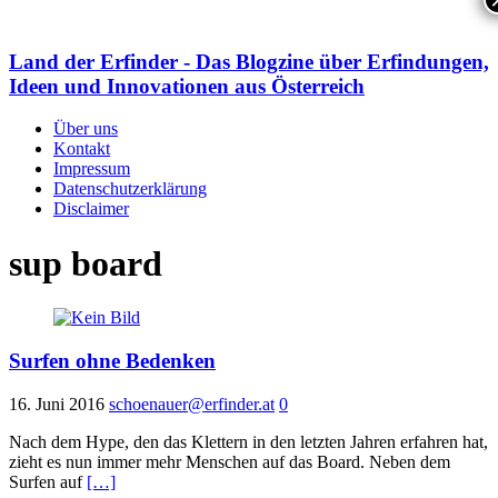
Land der Erfinder - Das Blogzine über Erfindungen,
Ideen und Innovationen aus Österreich
Über uns
Kontakt
Impressum
Datenschutzerklärung
Disclaimer
sup board
Surfen ohne Bedenken
16. Juni 2016
schoenauer@erfinder.at
0
Nach dem Hype, den das Klettern in den letzten Jahren erfahren hat,
zieht es nun immer mehr Menschen auf das Board. Neben dem
Surfen auf
[…]