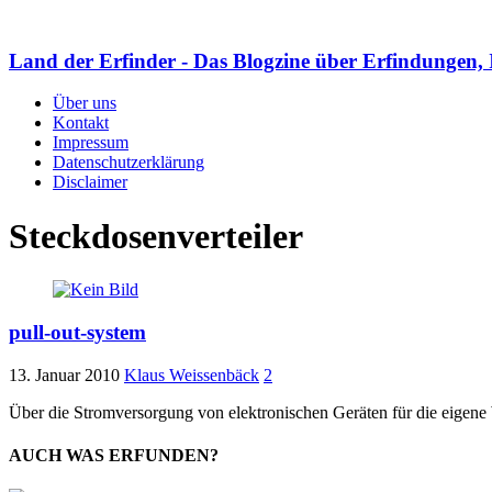
Land der Erfinder - Das Blogzine über Erfindungen, 
Über uns
Kontakt
Impressum
Datenschutzerklärung
Disclaimer
Steckdosenverteiler
pull-out-system
13. Januar 2010
Klaus Weissenbäck
2
Über die Stromversorgung von elektronischen Geräten für die eige
AUCH WAS ERFUNDEN?