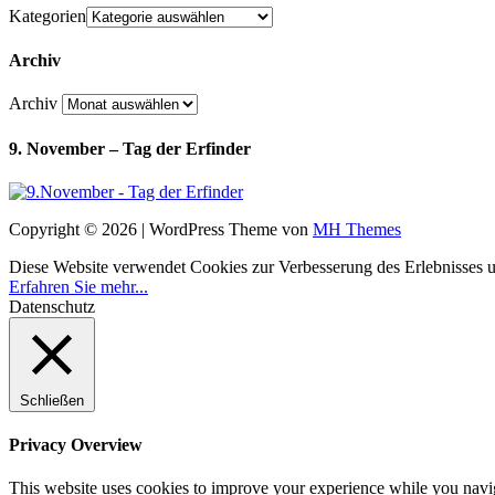
Kategorien
Archiv
Archiv
9. November – Tag der Erfinder
Copyright © 2026 | WordPress Theme von
MH Themes
Diese Website verwendet Cookies zur Verbesserung des Erlebnisses uns
Erfahren Sie mehr...
Datenschutz
Schließen
Privacy Overview
This website uses cookies to improve your experience while you navigat