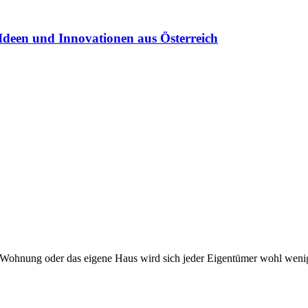
Ideen und Innovationen aus Österreich
ne Wohnung oder das eigene Haus wird sich jeder Eigentümer wohl wen