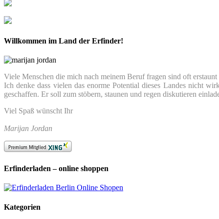
Willkommen im Land der Erfinder!
Viele Menschen die mich nach meinem Beruf fragen sind oft erstaunt we
Ich denke dass vielen das enorme Potential dieses Landes nicht wir
geschaffen. Er soll zum stöbern, staunen und regen diskutieren einlad
Viel Spaß wünscht Ihr
Marijan Jordan
Erfinderladen – online shoppen
Kategorien