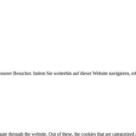
erer Besucher. Indem Sie weiterhin auf dieser Website navigieren, erk
e through the website. Out of these, the cookies that are categorized a