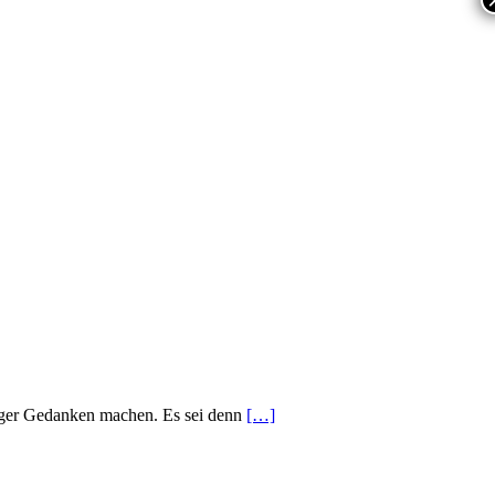
iger Gedanken machen. Es sei denn
[…]