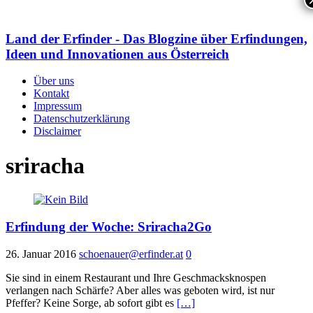
Land der Erfinder - Das Blogzine über Erfindungen,
Ideen und Innovationen aus Österreich
Über uns
Kontakt
Impressum
Datenschutzerklärung
Disclaimer
sriracha
Erfindung der Woche: Sriracha2Go
26. Januar 2016
schoenauer@erfinder.at
0
Sie sind in einem Restaurant und Ihre Geschmacksknospen
verlangen nach Schärfe? Aber alles was geboten wird, ist nur
Pfeffer? Keine Sorge, ab sofort gibt es
[…]