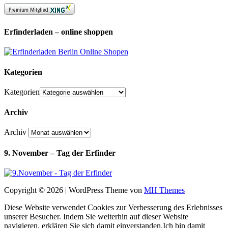
Erfinderladen – online shoppen
Kategorien
Kategorien
Archiv
Archiv
9. November – Tag der Erfinder
Copyright © 2026 | WordPress Theme von
MH Themes
Diese Website verwendet Cookies zur Verbesserung des Erlebnisses
unserer Besucher. Indem Sie weiterhin auf dieser Website
navigieren, erklären Sie sich damit einverstanden.
Ich bin damit