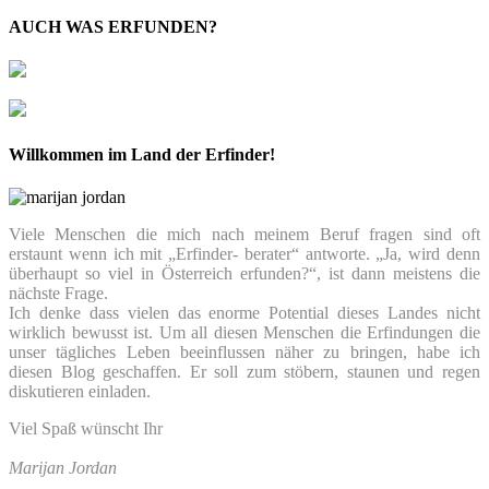
AUCH WAS ERFUNDEN?
Willkommen im Land der Erfinder!
Viele Menschen die mich nach meinem Beruf fragen sind oft
erstaunt wenn ich mit „Erfinder- berater“ antworte. „Ja, wird denn
überhaupt so viel in Österreich erfunden?“, ist dann meistens die
nächste Frage.
Ich denke dass vielen das enorme Potential dieses Landes nicht
wirklich bewusst ist. Um all diesen Menschen die Erfindungen die
unser tägliches Leben beeinflussen näher zu bringen, habe ich
diesen Blog geschaffen. Er soll zum stöbern, staunen und regen
diskutieren einladen.
Viel Spaß wünscht Ihr
Marijan Jordan