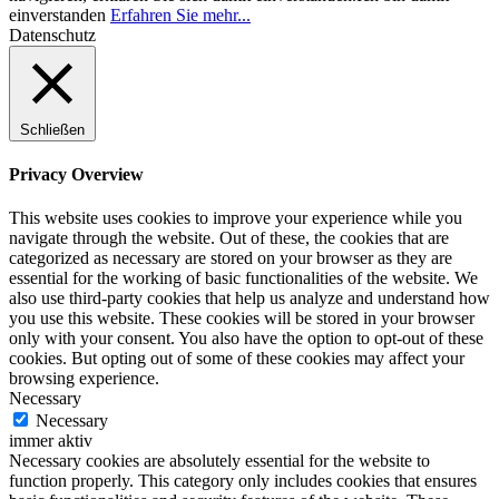
einverstanden
Erfahren Sie mehr...
Datenschutz
Schließen
Privacy Overview
This website uses cookies to improve your experience while you
navigate through the website. Out of these, the cookies that are
categorized as necessary are stored on your browser as they are
essential for the working of basic functionalities of the website. We
also use third-party cookies that help us analyze and understand how
you use this website. These cookies will be stored in your browser
only with your consent. You also have the option to opt-out of these
cookies. But opting out of some of these cookies may affect your
browsing experience.
Necessary
Necessary
immer aktiv
Necessary cookies are absolutely essential for the website to
function properly. This category only includes cookies that ensures