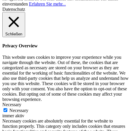
einverstanden
Erfahren Sie mehr...
Datenschutz
Schließen
Privacy Overview
This website uses cookies to improve your experience while you
navigate through the website. Out of these, the cookies that are
categorized as necessary are stored on your browser as they are
essential for the working of basic functionalities of the website. We
also use third-party cookies that help us analyze and understand how
you use this website. These cookies will be stored in your browser
only with your consent. You also have the option to opt-out of these
cookies. But opting out of some of these cookies may affect your
browsing experience.
Necessary
Necessary
immer aktiv
Necessary cookies are absolutely essential for the website to
function properly. This category only includes cookies that ensures