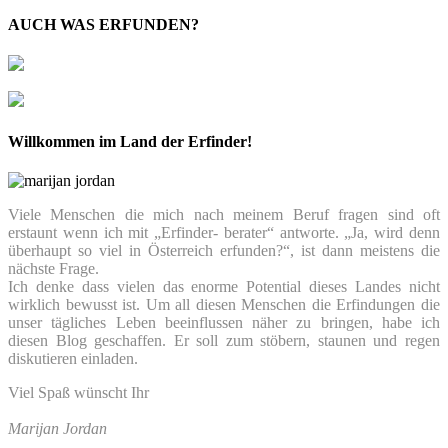
AUCH WAS ERFUNDEN?
Willkommen im Land der Erfinder!
Viele Menschen die mich nach meinem Beruf fragen sind oft
erstaunt wenn ich mit „Erfinder- berater“ antworte. „Ja, wird denn
überhaupt so viel in Österreich erfunden?“, ist dann meistens die
nächste Frage.
Ich denke dass vielen das enorme Potential dieses Landes nicht
wirklich bewusst ist. Um all diesen Menschen die Erfindungen die
unser tägliches Leben beeinflussen näher zu bringen, habe ich
diesen Blog geschaffen. Er soll zum stöbern, staunen und regen
diskutieren einladen.
Viel Spaß wünscht Ihr
Marijan Jordan