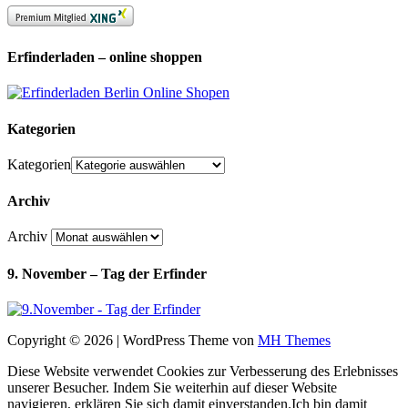
Erfinderladen – online shoppen
Kategorien
Kategorien
Archiv
Archiv
9. November – Tag der Erfinder
Copyright © 2026 | WordPress Theme von
MH Themes
Diese Website verwendet Cookies zur Verbesserung des Erlebnisses
unserer Besucher. Indem Sie weiterhin auf dieser Website
navigieren, erklären Sie sich damit einverstanden.
Ich bin damit