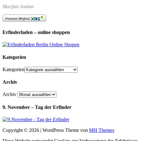
Marijan Jordan
Erfinderladen – online shoppen
Kategorien
Kategorien
Archiv
Archiv
9. November – Tag der Erfinder
Copyright © 2026 | WordPress Theme von
MH Themes
Diese Website verwendet Cookies zur Verbesserung des Erlebnisses