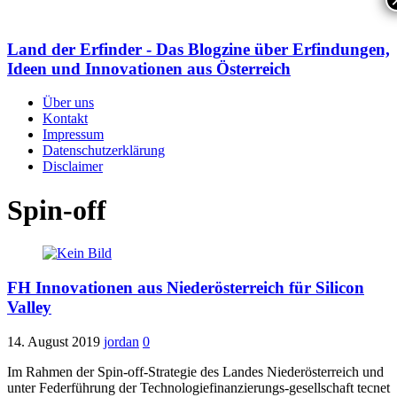
Land der Erfinder - Das Blogzine über Erfindungen,
Ideen und Innovationen aus Österreich
Über uns
Kontakt
Impressum
Datenschutzerklärung
Disclaimer
Spin-off
FH Innovationen aus Niederösterreich für Silicon
Valley
14. August 2019
jordan
0
Im Rahmen der Spin-off-Strategie des Landes Niederösterreich und
unter Federführung der Technologiefinanzierungs-gesellschaft tecnet