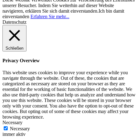
unserer Besucher. Indem Sie weiterhin auf dieser Website
navigieren, erklären Sie sich damit einverstanden.
Ich bin damit
einverstanden
Erfahren Sie mehr...
Datenschutz
Schließen
Privacy Overview
This website uses cookies to improve your experience while you
navigate through the website. Out of these, the cookies that are
categorized as necessary are stored on your browser as they are
essential for the working of basic functionalities of the website. We
also use third-party cookies that help us analyze and understand how
you use this website. These cookies will be stored in your browser
only with your consent. You also have the option to opt-out of these
cookies. But opting out of some of these cookies may affect your
browsing experience.
Necessary
Necessary
immer aktiv