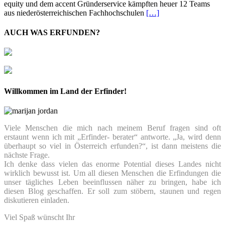
equity und dem accent Gründerservice kämpften heuer 12 Teams
aus niederösterreichischen Fachhochschulen
[…]
AUCH WAS ERFUNDEN?
Willkommen im Land der Erfinder!
Viele Menschen die mich nach meinem Beruf fragen sind oft
erstaunt wenn ich mit „Erfinder- berater“ antworte. „Ja, wird denn
überhaupt so viel in Österreich erfunden?“, ist dann meistens die
nächste Frage.
Ich denke dass vielen das enorme Potential dieses Landes nicht
wirklich bewusst ist. Um all diesen Menschen die Erfindungen die
unser tägliches Leben beeinflussen näher zu bringen, habe ich
diesen Blog geschaffen. Er soll zum stöbern, staunen und regen
diskutieren einladen.
Viel Spaß wünscht Ihr