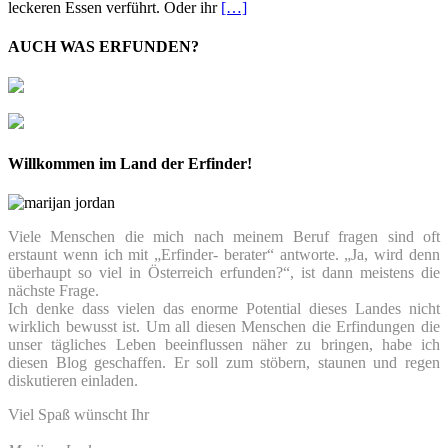
leckeren Essen verführt. Oder ihr
[…]
AUCH WAS ERFUNDEN?
Willkommen im Land der Erfinder!
Viele Menschen die mich nach meinem Beruf fragen sind oft
erstaunt wenn ich mit „Erfinder- berater“ antworte. „Ja, wird denn
überhaupt so viel in Österreich erfunden?“, ist dann meistens die
nächste Frage.
Ich denke dass vielen das enorme Potential dieses Landes nicht
wirklich bewusst ist. Um all diesen Menschen die Erfindungen die
unser tägliches Leben beeinflussen näher zu bringen, habe ich
diesen Blog geschaffen. Er soll zum stöbern, staunen und regen
diskutieren einladen.
Viel Spaß wünscht Ihr