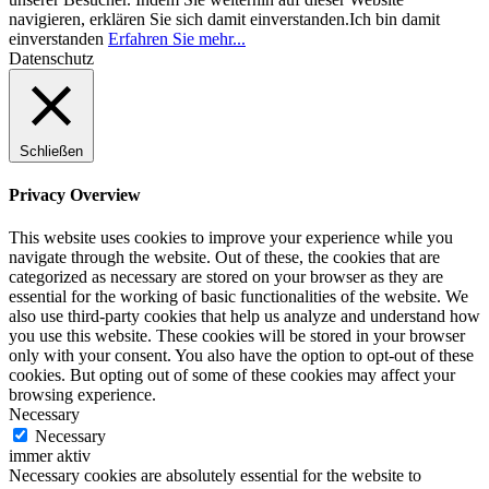
navigieren, erklären Sie sich damit einverstanden.
Ich bin damit
einverstanden
Erfahren Sie mehr...
Datenschutz
Schließen
Privacy Overview
This website uses cookies to improve your experience while you
navigate through the website. Out of these, the cookies that are
categorized as necessary are stored on your browser as they are
essential for the working of basic functionalities of the website. We
also use third-party cookies that help us analyze and understand how
you use this website. These cookies will be stored in your browser
only with your consent. You also have the option to opt-out of these
cookies. But opting out of some of these cookies may affect your
browsing experience.
Necessary
Necessary
immer aktiv
Necessary cookies are absolutely essential for the website to