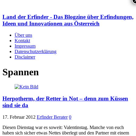
Land der Erfinder - Das Blogzine über Erfindungen,
Ideen und Innovationen aus Österreich
Über uns
Kontakt
Impressum
Datenschutzerklärung
Disclaimer
Spannen
Herpotherm, der Retter in Not – denn zum Küssen
sind sie da
17. Februar 2012
Erfinder Berater
0
Diesen Dienstag war es soweit: Valentinstag. Manche von euch
haben sich sicher etwas Nettes überlegt und den Partner mit einem