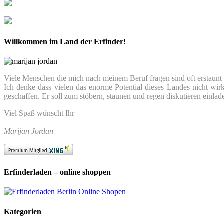
Willkommen im Land der Erfinder!
Viele Menschen die mich nach meinem Beruf fragen sind oft erstaunt we
Ich denke dass vielen das enorme Potential dieses Landes nicht wir
geschaffen. Er soll zum stöbern, staunen und regen diskutieren einlad
Viel Spaß wünscht Ihr
Marijan Jordan
Erfinderladen – online shoppen
Kategorien