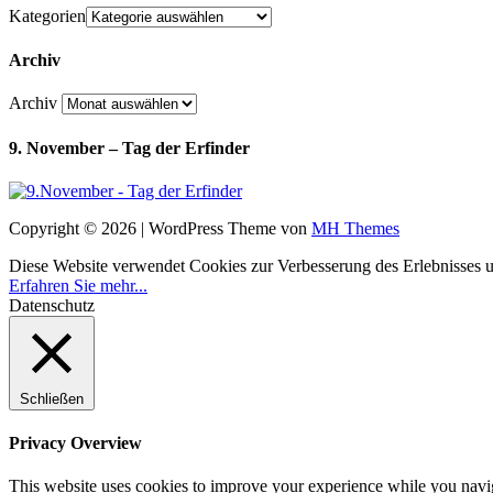
Kategorien
Archiv
Archiv
9. November – Tag der Erfinder
Copyright © 2026 | WordPress Theme von
MH Themes
Diese Website verwendet Cookies zur Verbesserung des Erlebnisses uns
Erfahren Sie mehr...
Datenschutz
Schließen
Privacy Overview
This website uses cookies to improve your experience while you navigat