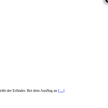
reibt der Erfinder. Bei dem Ausflug an
[…]