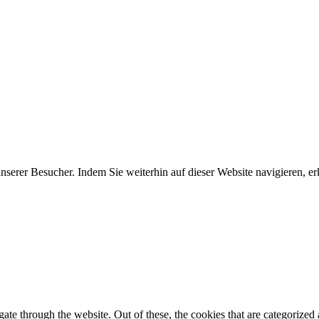
erer Besucher. Indem Sie weiterhin auf dieser Website navigieren, erk
e through the website. Out of these, the cookies that are categorized a