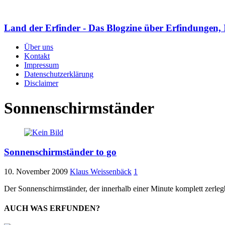
Land der Erfinder - Das Blogzine über Erfindungen, 
Über uns
Kontakt
Impressum
Datenschutzerklärung
Disclaimer
Sonnenschirmständer
Sonnenschirmständer to go
10. November 2009
Klaus Weissenbäck
1
Der Sonnenschirmständer, der innerhalb einer Minute komplett zerlegb
AUCH WAS ERFUNDEN?