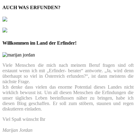
AUCH WAS ERFUNDEN?
Willkommen im Land der Erfinder!
Viele Menschen die mich nach meinem Beruf fragen sind oft
erstaunt wenn ich mit „Erfinder- berater“ antworte. „Ja, wird denn
überhaupt so viel in Österreich erfunden?“, ist dann meistens die
nächste Frage.
Ich denke dass vielen das enorme Potential dieses Landes nicht
wirklich bewusst ist. Um all diesen Menschen die Erfindungen die
unser tägliches Leben beeinflussen näher zu bringen, habe ich
diesen Blog geschaffen. Er soll zum stöbern, staunen und regen
diskutieren einladen.
Viel Spaß wünscht Ihr
Marijan Jordan