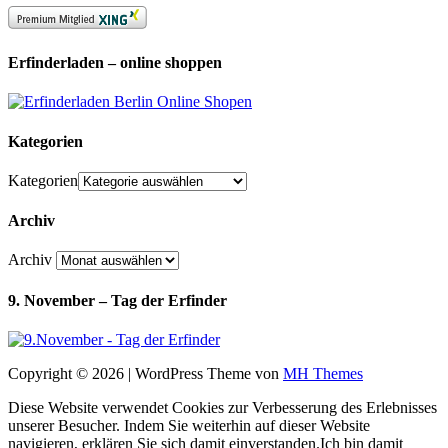
Erfinderladen – online shoppen
Kategorien
Kategorien
Archiv
Archiv
9. November – Tag der Erfinder
Copyright © 2026 | WordPress Theme von
MH Themes
Diese Website verwendet Cookies zur Verbesserung des Erlebnisses
unserer Besucher. Indem Sie weiterhin auf dieser Website
navigieren, erklären Sie sich damit einverstanden.
Ich bin damit