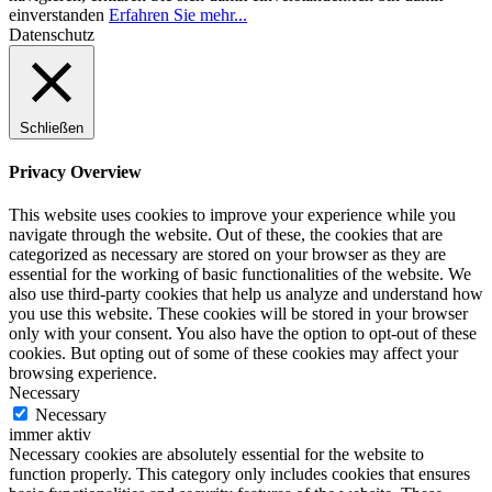
einverstanden
Erfahren Sie mehr...
Datenschutz
Schließen
Privacy Overview
This website uses cookies to improve your experience while you
navigate through the website. Out of these, the cookies that are
categorized as necessary are stored on your browser as they are
essential for the working of basic functionalities of the website. We
also use third-party cookies that help us analyze and understand how
you use this website. These cookies will be stored in your browser
only with your consent. You also have the option to opt-out of these
cookies. But opting out of some of these cookies may affect your
browsing experience.
Necessary
Necessary
immer aktiv
Necessary cookies are absolutely essential for the website to
function properly. This category only includes cookies that ensures