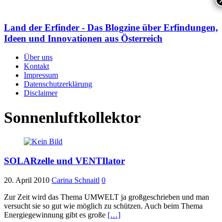
Land der Erfinder - Das Blogzine über Erfindungen,
Ideen und Innovationen aus Österreich
Über uns
Kontakt
Impressum
Datenschutzerklärung
Disclaimer
Sonnenluftkollektor
SOLARzelle und VENTIlator
20. April 2010
Carina Schnaitl
0
Zur Zeit wird das Thema UMWELT ja großgeschrieben und man
versucht sie so gut wie möglich zu schützen. Auch beim Thema
Energiegewinnung gibt es große
[…]