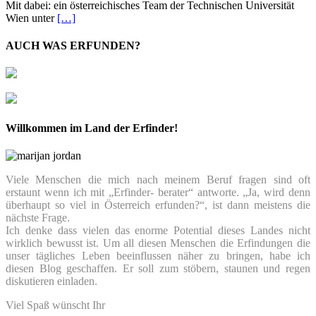
Mit dabei: ein österreichisches Team der Technischen Universität
Wien unter
[…]
AUCH WAS ERFUNDEN?
Willkommen im Land der Erfinder!
Viele Menschen die mich nach meinem Beruf fragen sind oft
erstaunt wenn ich mit „Erfinder- berater“ antworte. „Ja, wird denn
überhaupt so viel in Österreich erfunden?“, ist dann meistens die
nächste Frage.
Ich denke dass vielen das enorme Potential dieses Landes nicht
wirklich bewusst ist. Um all diesen Menschen die Erfindungen die
unser tägliches Leben beeinflussen näher zu bringen, habe ich
diesen Blog geschaffen. Er soll zum stöbern, staunen und regen
diskutieren einladen.
Viel Spaß wünscht Ihr