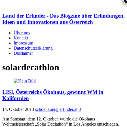
Land der Erfinder - Das Blogzine über Erfindungen,
Ideen und Innovationen aus Österreich
Über uns
Kontakt
Impressum
Datenschutzerklärung
Disclaimer
solardecathlon
LISI, Österreichs Ökohaus, gewinnt WM in
Kalifornien
14. Oktober 2013
schoenauer@erfinder.at
0
Am Samstag, dem 12. Oktober, wurde die Ökohaus
Weltmeisterschaft „Solar Declathon“ in Los Angeles entschieden.