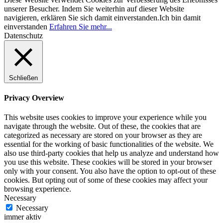
unserer Besucher. Indem Sie weiterhin auf dieser Website
navigieren, erklären Sie sich damit einverstanden.
Ich bin damit
einverstanden
Erfahren Sie mehr...
Datenschutz
Schließen
Privacy Overview
This website uses cookies to improve your experience while you
navigate through the website. Out of these, the cookies that are
categorized as necessary are stored on your browser as they are
essential for the working of basic functionalities of the website. We
also use third-party cookies that help us analyze and understand how
you use this website. These cookies will be stored in your browser
only with your consent. You also have the option to opt-out of these
cookies. But opting out of some of these cookies may affect your
browsing experience.
Necessary
Necessary
immer aktiv