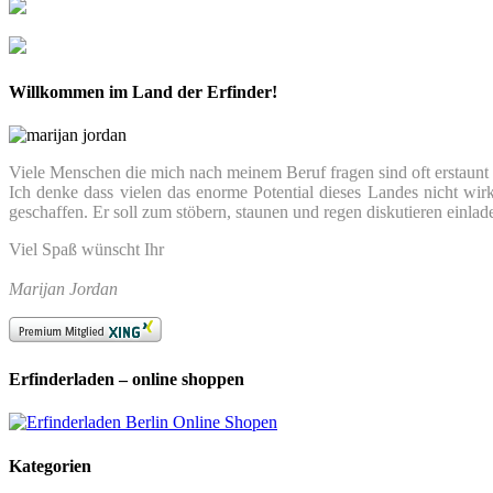
Willkommen im Land der Erfinder!
Viele Menschen die mich nach meinem Beruf fragen sind oft erstaunt we
Ich denke dass vielen das enorme Potential dieses Landes nicht wir
geschaffen. Er soll zum stöbern, staunen und regen diskutieren einlad
Viel Spaß wünscht Ihr
Marijan Jordan
Erfinderladen – online shoppen
Kategorien