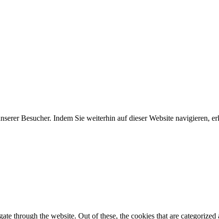
erer Besucher. Indem Sie weiterhin auf dieser Website navigieren, erk
e through the website. Out of these, the cookies that are categorized a