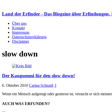
Land der Erfinder - Das Blogzine über Erfindungen, 
Über uns
Kontakt
Impressum
Datenschutzerklärung
Disclaimer
slow down
Der Kaugummi für den slow down!
6. Oktober 2010
Carina Schnaitl
3
Wenn ein Mensch aufgeregt oder gestresst ist, versucht er sich meiste
AUCH WAS ERFUNDEN?