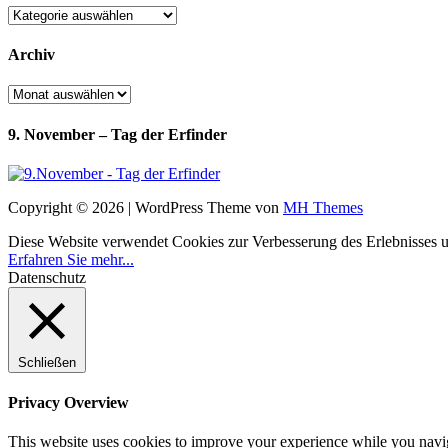
Kategorien
Archiv
Archiv
9. November – Tag der Erfinder
Copyright © 2026 | WordPress Theme von
MH Themes
Diese Website verwendet Cookies zur Verbesserung des Erlebnisses uns
Erfahren Sie mehr...
Datenschutz
Schließen
Privacy Overview
This website uses cookies to improve your experience while you navigat