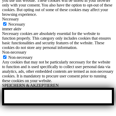
you use this website. These cookies will be stored in your browser
only with your consent. You also have the option to opt-out of these
cookies. But opting out of some of these cookies may affect your
browsing experience.
Necessary
Necessary
immer aktiv
Necessary cookies are absolutely essential for the website to
function properly. This category only includes cookies that ensures
basic functionalities and security features of the website. These
cookies do not store any personal information.
Non-necessary
Non-necessary
Any cookies that may not be particularly necessary for the website
to function and is used specifically to collect user personal data via
analytics, ads, other embedded contents are termed as non-necessary
cookies. It is mandatory to procure user consent prior to running
these cookies on your website.
SPEICHERN & AKZEPTIEREN