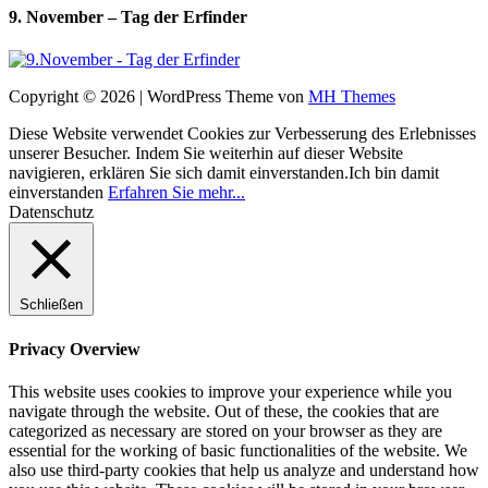
9. November – Tag der Erfinder
Copyright © 2026 | WordPress Theme von
MH Themes
Diese Website verwendet Cookies zur Verbesserung des Erlebnisses
unserer Besucher. Indem Sie weiterhin auf dieser Website
navigieren, erklären Sie sich damit einverstanden.
Ich bin damit
einverstanden
Erfahren Sie mehr...
Datenschutz
Schließen
Privacy Overview
This website uses cookies to improve your experience while you
navigate through the website. Out of these, the cookies that are
categorized as necessary are stored on your browser as they are
essential for the working of basic functionalities of the website. We
also use third-party cookies that help us analyze and understand how