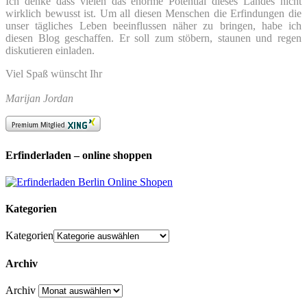
Ich denke dass vielen das enorme Potential dieses Landes nicht
wirklich bewusst ist. Um all diesen Menschen die Erfindungen die
unser tägliches Leben beeinflussen näher zu bringen, habe ich
diesen Blog geschaffen. Er soll zum stöbern, staunen und regen
diskutieren einladen.
Viel Spaß wünscht Ihr
Marijan Jordan
Erfinderladen – online shoppen
Kategorien
Kategorien
Archiv
Archiv