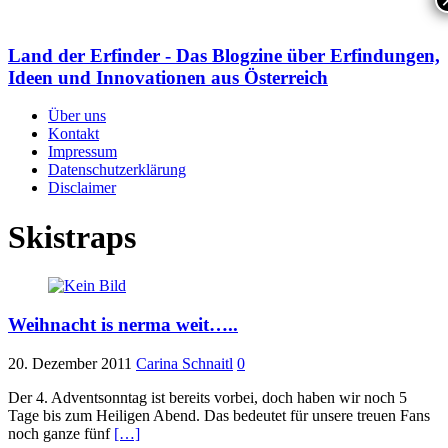
Land der Erfinder - Das Blogzine über Erfindungen,
Ideen und Innovationen aus Österreich
Über uns
Kontakt
Impressum
Datenschutzerklärung
Disclaimer
Skistraps
Weihnacht is nerma weit…..
20. Dezember 2011
Carina Schnaitl
0
Der 4. Adventsonntag ist bereits vorbei, doch haben wir noch 5
Tage bis zum Heiligen Abend. Das bedeutet für unsere treuen Fans
noch ganze fünf
[…]