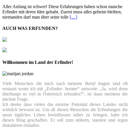
Aller Anfang ist schwer! Diese Erfahrungen haben schon manche
Erfinder mit deren Idee gehabt. Zuerst muss alles geheim bleiben,
niemanden darf man über seine tolle
[…]
AUCH WAS ERFUNDEN?
Willkommen im Land der Erfinder!
Viele Menschen die mich nach meinem Beruf fragen sind oft
erstaunt wenn ich mit „Erfinder- berater“ antworte. „Ja, wird denn
überhaupt so viel in Österreich erfunden?“, ist dann meistens die
nächste Frage.
Ich denke dass vielen das enorme Potential dieses Landes nicht
wirklich bewusst ist. Um all diesen Menschen die Erfindungen die
unser tägliches Leben beeinflussen näher zu bringen, habe ich
diesen Blog geschaffen. Er soll zum stöbern, staunen und regen
diskutieren einladen.