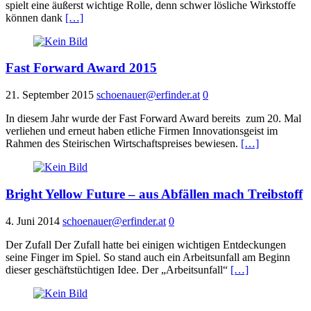
spielt eine äußerst wichtige Rolle, denn schwer lösliche Wirkstoffe
können dank
[…]
Fast Forward Award 2015
21. September 2015
schoenauer@erfinder.at
0
In diesem Jahr wurde der Fast Forward Award bereits zum 20. Mal
verliehen und erneut haben etliche Firmen Innovationsgeist im
Rahmen des Steirischen Wirtschaftspreises bewiesen.
[…]
Bright Yellow Future – aus Abfällen mach Treibstoff
4. Juni 2014
schoenauer@erfinder.at
0
Der Zufall Der Zufall hatte bei einigen wichtigen Entdeckungen
seine Finger im Spiel. So stand auch ein Arbeitsunfall am Beginn
dieser geschäftstüchtigen Idee. Der „Arbeitsunfall“
[…]