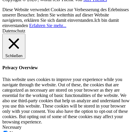
Diese Website verwendet Cookies zur Verbesserung des Erlebnisses
unserer Besucher. Indem Sie weiterhin auf dieser Website
navigieren, erklären Sie sich damit einverstanden.
Ich bin damit
einverstanden
Erfahren Sie mehr...
Datenschutz
Schließen
Privacy Overview
This website uses cookies to improve your experience while you
navigate through the website. Out of these, the cookies that are
categorized as necessary are stored on your browser as they are
essential for the working of basic functionalities of the website. We
also use third-party cookies that help us analyze and understand how
you use this website. These cookies will be stored in your browser
only with your consent. You also have the option to opt-out of these
cookies. But opting out of some of these cookies may affect your
browsing experience.
Necessary