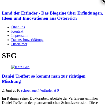
Land der Erfinder - Das Blogzine über Erfindungen,
Ideen und Innovationen aus Österreich
Über uns
Kontakt
Impressum
Datenschutzerklärung
Disclaimer
SFG
Daniel Treffer: so kommt man zur richtigen
Mischung
2. Juni 2016
schoenauer@erfinder.at
0
Im Rahmen seiner Doktorarbeit arbeitete der Verfahrenstechniker
Daniel Treffer an der pharmazeutischen Schmelzextrusion. Diese