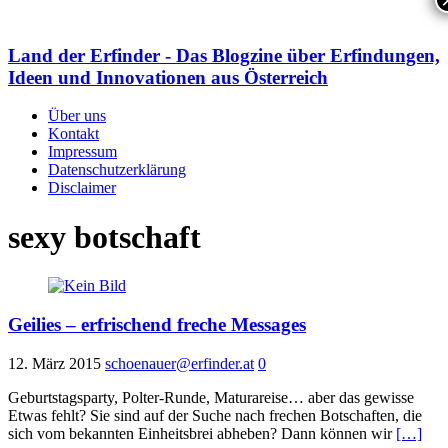
Land der Erfinder - Das Blogzine über Erfindungen,
Ideen und Innovationen aus Österreich
Über uns
Kontakt
Impressum
Datenschutzerklärung
Disclaimer
sexy botschaft
Geilies – erfrischend freche Messages
12. März 2015
schoenauer@erfinder.at
0
Geburtstagsparty, Polter-Runde, Maturareise… aber das gewisse
Etwas fehlt? Sie sind auf der Suche nach frechen Botschaften, die
sich vom bekannten Einheitsbrei abheben? Dann können wir
[…]