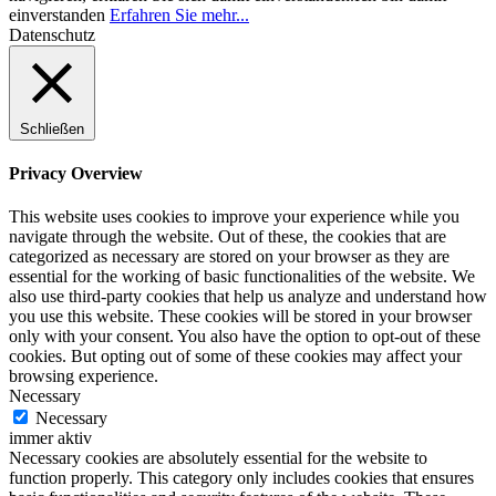
einverstanden
Erfahren Sie mehr...
Datenschutz
Schließen
Privacy Overview
This website uses cookies to improve your experience while you
navigate through the website. Out of these, the cookies that are
categorized as necessary are stored on your browser as they are
essential for the working of basic functionalities of the website. We
also use third-party cookies that help us analyze and understand how
you use this website. These cookies will be stored in your browser
only with your consent. You also have the option to opt-out of these
cookies. But opting out of some of these cookies may affect your
browsing experience.
Necessary
Necessary
immer aktiv
Necessary cookies are absolutely essential for the website to
function properly. This category only includes cookies that ensures