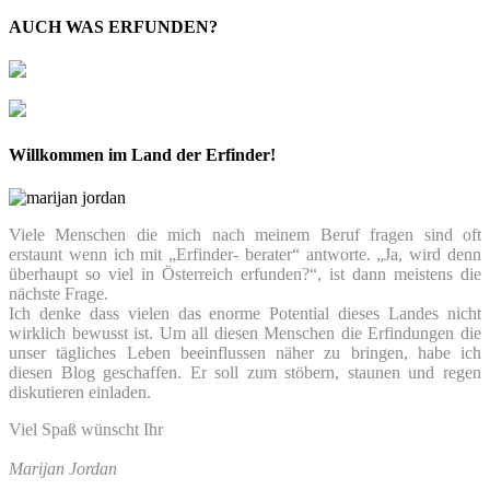
AUCH WAS ERFUNDEN?
Willkommen im Land der Erfinder!
Viele Menschen die mich nach meinem Beruf fragen sind oft
erstaunt wenn ich mit „Erfinder- berater“ antworte. „Ja, wird denn
überhaupt so viel in Österreich erfunden?“, ist dann meistens die
nächste Frage.
Ich denke dass vielen das enorme Potential dieses Landes nicht
wirklich bewusst ist. Um all diesen Menschen die Erfindungen die
unser tägliches Leben beeinflussen näher zu bringen, habe ich
diesen Blog geschaffen. Er soll zum stöbern, staunen und regen
diskutieren einladen.
Viel Spaß wünscht Ihr
Marijan Jordan