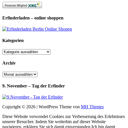
Erfinderladen – online shoppen
Kategorien
Kategorien
Archiv
Archiv
9. November – Tag der Erfinder
Copyright © 2026 | WordPress Theme von
MH Themes
Diese Website verwendet Cookies zur Verbesserung des Erlebnisses
unserer Besucher. Indem Sie weiterhin auf dieser Website
navigieren, erklären Sie sich damit einverstanden.
Ich bin damit