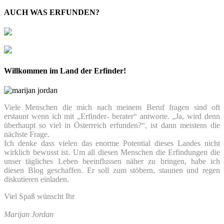
AUCH WAS ERFUNDEN?
Willkommen im Land der Erfinder!
Viele Menschen die mich nach meinem Beruf fragen sind oft
erstaunt wenn ich mit „Erfinder- berater“ antworte. „Ja, wird denn
überhaupt so viel in Österreich erfunden?“, ist dann meistens die
nächste Frage.
Ich denke dass vielen das enorme Potential dieses Landes nicht
wirklich bewusst ist. Um all diesen Menschen die Erfindungen die
unser tägliches Leben beeinflussen näher zu bringen, habe ich
diesen Blog geschaffen. Er soll zum stöbern, staunen und regen
diskutieren einladen.
Viel Spaß wünscht Ihr
Marijan Jordan