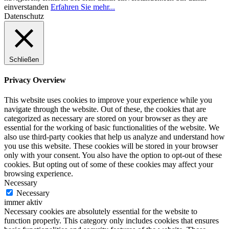
einverstanden
Erfahren Sie mehr...
Datenschutz
Schließen
Privacy Overview
This website uses cookies to improve your experience while you
navigate through the website. Out of these, the cookies that are
categorized as necessary are stored on your browser as they are
essential for the working of basic functionalities of the website. We
also use third-party cookies that help us analyze and understand how
you use this website. These cookies will be stored in your browser
only with your consent. You also have the option to opt-out of these
cookies. But opting out of some of these cookies may affect your
browsing experience.
Necessary
Necessary
immer aktiv
Necessary cookies are absolutely essential for the website to
function properly. This category only includes cookies that ensures