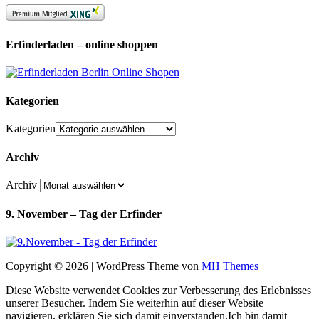
Erfinderladen – online shoppen
Kategorien
Kategorien
Archiv
Archiv
9. November – Tag der Erfinder
Copyright © 2026 | WordPress Theme von
MH Themes
Diese Website verwendet Cookies zur Verbesserung des Erlebnisses
unserer Besucher. Indem Sie weiterhin auf dieser Website
navigieren, erklären Sie sich damit einverstanden.
Ich bin damit