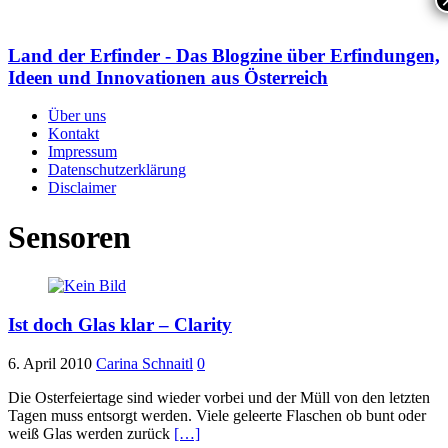
Land der Erfinder - Das Blogzine über Erfindungen,
Ideen und Innovationen aus Österreich
Über uns
Kontakt
Impressum
Datenschutzerklärung
Disclaimer
Sensoren
Ist doch Glas klar – Clarity
6. April 2010
Carina Schnaitl
0
Die Osterfeiertage sind wieder vorbei und der Müll von den letzten
Tagen muss entsorgt werden. Viele geleerte Flaschen ob bunt oder
weiß Glas werden zurück
[…]