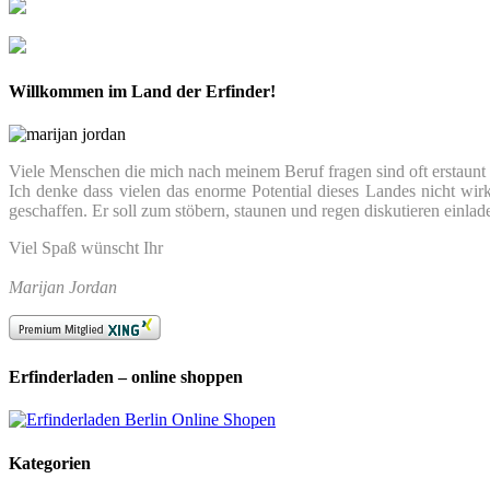
Willkommen im Land der Erfinder!
Viele Menschen die mich nach meinem Beruf fragen sind oft erstaunt we
Ich denke dass vielen das enorme Potential dieses Landes nicht wir
geschaffen. Er soll zum stöbern, staunen und regen diskutieren einlad
Viel Spaß wünscht Ihr
Marijan Jordan
Erfinderladen – online shoppen
Kategorien