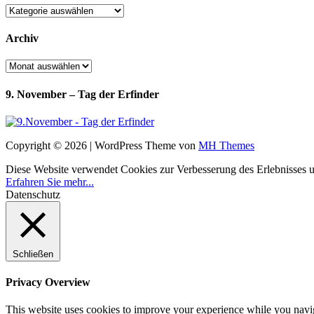
Kategorien
Archiv
Archiv
9. November – Tag der Erfinder
Copyright © 2026 | WordPress Theme von
MH Themes
Diese Website verwendet Cookies zur Verbesserung des Erlebnisses uns
Erfahren Sie mehr...
Datenschutz
Schließen
Privacy Overview
This website uses cookies to improve your experience while you navigat