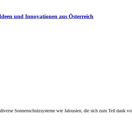
Ideen und Innovationen aus Österreich
 diverse Sonnenschutzsysteme wie Jalousien, die sich zum Teil dank vo