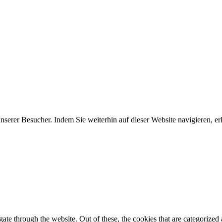
erer Besucher. Indem Sie weiterhin auf dieser Website navigieren, erk
e through the website. Out of these, the cookies that are categorized a