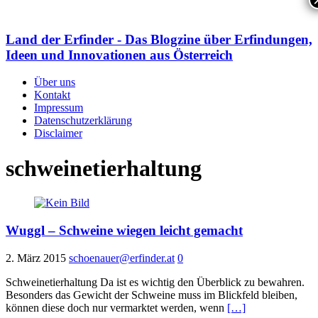
Land der Erfinder - Das Blogzine über Erfindungen,
Ideen und Innovationen aus Österreich
Über uns
Kontakt
Impressum
Datenschutzerklärung
Disclaimer
schweinetierhaltung
Wuggl – Schweine wiegen leicht gemacht
2. März 2015
schoenauer@erfinder.at
0
Schweinetierhaltung Da ist es wichtig den Überblick zu bewahren.
Besonders das Gewicht der Schweine muss im Blickfeld bleiben,
können diese doch nur vermarktet werden, wenn
[…]