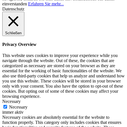
einverstanden
Erfahren Sie mehr...
Datenschutz
Schließen
Privacy Overview
This website uses cookies to improve your experience while you
navigate through the website. Out of these, the cookies that are
categorized as necessary are stored on your browser as they are
essential for the working of basic functionalities of the website. We
also use third-party cookies that help us analyze and understand how
you use this website. These cookies will be stored in your browser
only with your consent. You also have the option to opt-out of these
cookies. But opting out of some of these cookies may affect your
browsing experience.
Necessary
Necessary
immer aktiv
Necessary cookies are absolutely essential for the website to
function properly. This category only includes cookies that ensures