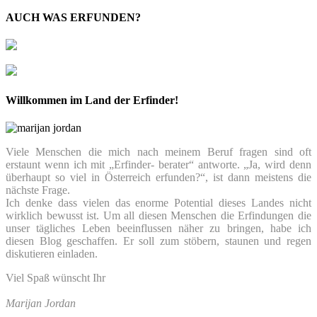
AUCH WAS ERFUNDEN?
Willkommen im Land der Erfinder!
Viele Menschen die mich nach meinem Beruf fragen sind oft
erstaunt wenn ich mit „Erfinder- berater“ antworte. „Ja, wird denn
überhaupt so viel in Österreich erfunden?“, ist dann meistens die
nächste Frage.
Ich denke dass vielen das enorme Potential dieses Landes nicht
wirklich bewusst ist. Um all diesen Menschen die Erfindungen die
unser tägliches Leben beeinflussen näher zu bringen, habe ich
diesen Blog geschaffen. Er soll zum stöbern, staunen und regen
diskutieren einladen.
Viel Spaß wünscht Ihr
Marijan Jordan