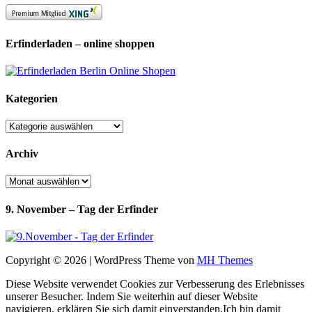
Erfinderladen – online shoppen
Kategorien
Kategorien
Archiv
Archiv
9. November – Tag der Erfinder
Copyright © 2026 | WordPress Theme von
MH Themes
Diese Website verwendet Cookies zur Verbesserung des Erlebnisses
unserer Besucher. Indem Sie weiterhin auf dieser Website
navigieren, erklären Sie sich damit einverstanden.
Ich bin damit